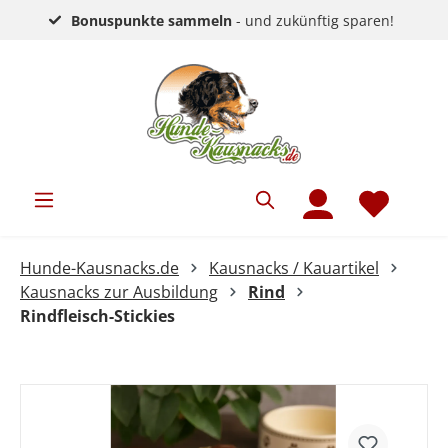
Bonuspunkte sammeln
- und zukünftig sparen!
Hunde-Kausnacks.de
Kausnacks / Kauartikel
Kausnacks zur Ausbildung
Rind
Rindfleisch-Stickies