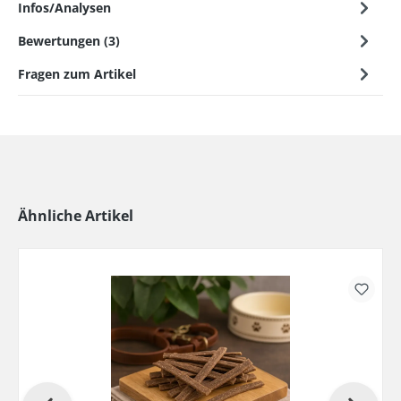
Infos/Analysen
Bewertungen (3)
Fragen zum Artikel
Ähnliche Artikel