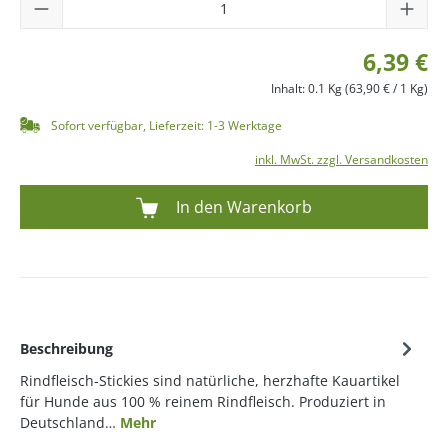
6,39 €
Inhalt:
0.1 Kg
(63,90 € / 1 Kg)
Sofort verfügbar, Lieferzeit: 1-3 Werktage
inkl. MwSt. zzgl. Versandkosten
In den Warenkorb
Beschreibung
Rindfleisch-Stickies sind natürliche, herzhafte Kauartikel
für Hunde aus 100 % reinem Rindfleisch. Produziert in
Deutschland…
Mehr