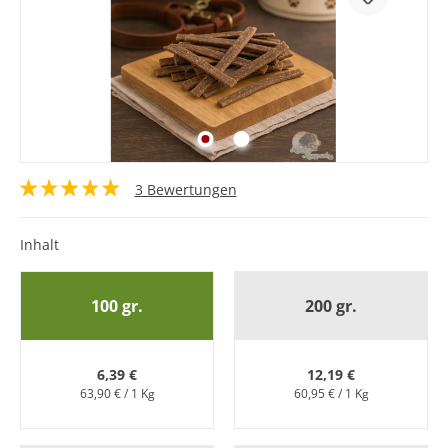
3 Bewertungen
Inhalt
100 gr.
200 gr.
6,39 €
12,19 €
63,90 € / 1 Kg
60,95 € / 1 Kg