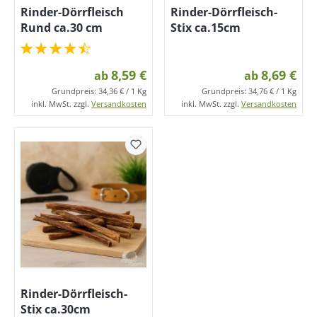
Rinder-Dörrfleisch
Rinder-Dörrfleisch-
Rund ca.30 cm
Stix ca.15cm
8,59 €
8,69 €
ab
ab
Grundpreis:
34,36 € / 1 Kg
Grundpreis:
34,76 € / 1 Kg
inkl. MwSt. zzgl.
Versandkosten
inkl. MwSt. zzgl.
Versandkosten
Rinder-Dörrfleisch-
Stix ca.30cm