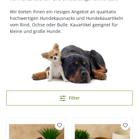
Wir bieten ihnen ein riesiges Angebot an qualitativ
hochwertigen Hundekausnacks und Hundekauartikeln
vom Rind, Ochse oder Bulle. Kauartikel geeignet für
kleine und große Hunde.
Filter