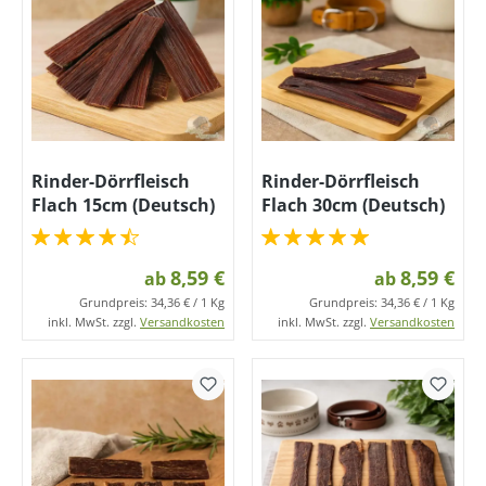
Rinder-Dörrfleisch
Rinder-Dörrfleisch
Flach 15cm (Deutsch)
Flach 30cm (Deutsch)
8,59 €
8,59 €
ab
ab
Grundpreis:
34,36 € / 1 Kg
Grundpreis:
34,36 € / 1 Kg
inkl. MwSt. zzgl.
Versandkosten
inkl. MwSt. zzgl.
Versandkosten