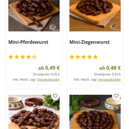
Mini-Pferdewurst
Mini-Ziegenwurst
0,49 €
0,48 €
ab
ab
Einzelpreis:
0,55 €
Einzelpreis:
0,53 €
inkl. MwSt. zzgl.
Versandkosten
inkl. MwSt. zzgl.
Versandkosten