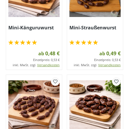
Mini-Känguruwurst
Mini-Straußenwurst
0,48 €
0,49 €
ab
ab
Einzelpreis:
0,53 €
Einzelpreis:
0,53 €
inkl. MwSt. zzgl.
Versandkosten
inkl. MwSt. zzgl.
Versandkosten