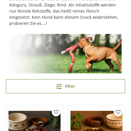
Känguru, Strauß, Ziege, Rind. Als Inhaltsstoffe werden
nur feinste Rohstoffe, das heißt reines Fleisch
eingesetzt. Kein Hund kann diesem Snack widerstehen,
probieren Sie es….!
Filter