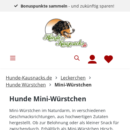
Bonuspunkte sammeln
- und zukünftig sparen!
Hunde-Kausnacks.de
Leckerchen
Hunde Würstchen
Mini-Würstchen
Hunde Mini-Würstchen
Mini-Würstchen im Naturdarm, in verschiedenen
Geschmacksrichtungen, aus hochwertigen Zutaten
hergestellt. Ob zur Belohnung oder als kleiner Snack für
zwischendurch. Erhältlich als Mini-Würstchen Hirsch,