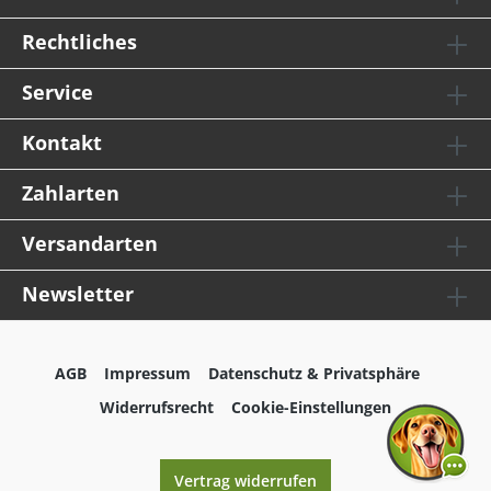
Rechtliches
Service
Kontakt
Zahlarten
Versandarten
Newsletter
AGB
Impressum
Datenschutz & Privatsphäre
Widerrufsrecht
Cookie-Einstellungen
Vertrag widerrufen