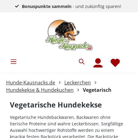
Bonuspunkte sammeln
- und zukünftig sparen!
Hunde-Kausnacks.de
Leckerchen
Hundekekse & Hundekuchen
Vegetarisch
Vegetarische Hundekekse
Vegetarische Hundebackwaren, Backwaren ohne
tierische Proteine sind wahre Leckerbissen. Sorgfältige
Auswahl hochwertiger Rohstoffe werden zu einem
knackig festen Backstück verarbeitet. Die Backstücke