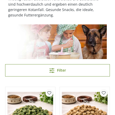
sind hochverdaulich und ergeben einen deutlich
geringeren Kotanfall. Gesunde Snacks, die ideale,
gesunde Futterergänzung.
Filter