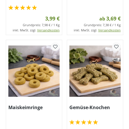
3,99 €
3,69 €
ab
Grundpreis:
7,98 € / 1 Kg
Grundpreis:
7,38 € / 1 Kg
inkl. MwSt. zzgl.
Versandkosten
inkl. MwSt. zzgl.
Versandkosten
Maiskeimringe
Gemüse-Knochen