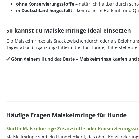
ohne Konservierungsstoffe
– natürlich haltbar durch sch
in Deutschland hergestellt
– kontrollierte Herkunft und Qu
So kannst du Maiskeimringe ideal einsetzen
Gib Maiskeimringe als Snack zwischendurch oder als Belohnung
Tagesration (Ergänzungsfuttermittel für Hunde). Bitte stelle st
✅ Gönn deinem Hund das Beste – Maiskeimringe kaufen und g
Häufige Fragen Maiskeimringe für Hunde
Sind in Maiskeimringe Zusatzstoffe oder Konservierungsst
Maiskeimringe sind ein Hundeleckerli, das ohne Konservierungs