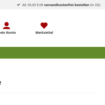
Ab 39,00 EUR
versandkostenfrei bestellen
(in DE)
ein Konto
Merkzettel
e