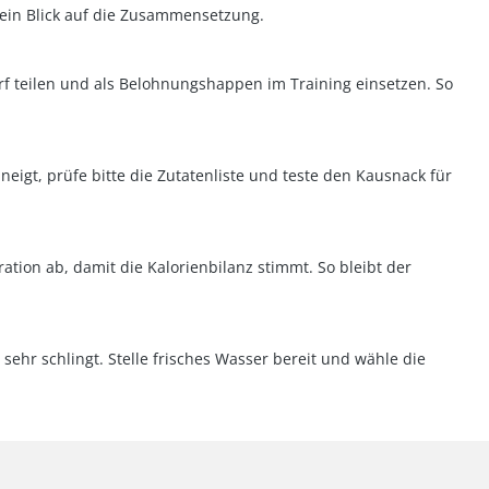
 ein Blick auf die Zusammensetzung.
arf teilen und als Belohnungshappen im Training einsetzen. So
igt, prüfe bitte die Zutatenliste und teste den Kausnack für
ation ab, damit die Kalorienbilanz stimmt. So bleibt der
ehr schlingt. Stelle frisches Wasser bereit und wähle die