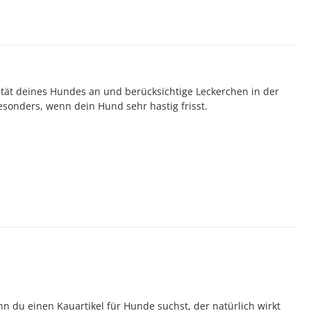
tät deines Hundes an und berücksichtige Leckerchen in der
besonders, wenn dein Hund sehr hastig frisst.
 du einen Kauartikel für Hunde suchst, der natürlich wirkt