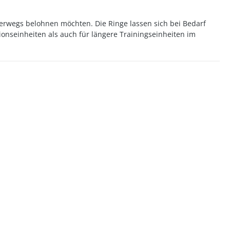
erwegs belohnen möchten. Die Ringe lassen sich bei Bedarf
ionseinheiten als auch für längere Trainingseinheiten im