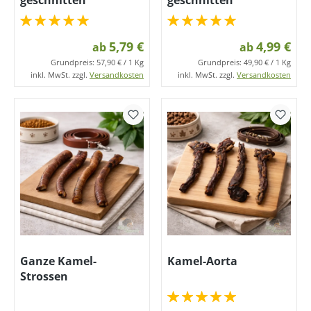
5,79 €
4,99 €
ab
ab
Grundpreis:
57,90 € / 1 Kg
Grundpreis:
49,90 € / 1 Kg
inkl. MwSt. zzgl.
Versandkosten
inkl. MwSt. zzgl.
Versandkosten
Ganze Kamel-
Kamel-Aorta
Strossen