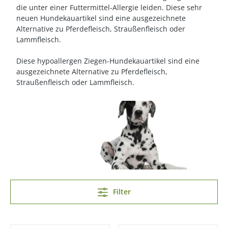
die unter einer Futtermittel-Allergie leiden. Diese sehr
neuen Hundekauartikel sind eine ausgezeichnete
Alternative zu Pferdefleisch, Straußenfleisch oder
Lammfleisch.
Diese hypoallergen Ziegen-Hundekauartikel sind eine
ausgezeichnete Alternative zu Pferdefleisch,
Straußenfleisch oder Lammfleisch.
Filter