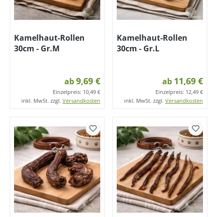
Kamelhaut-Rollen
Kamelhaut-Rollen
30cm - Gr.M
30cm - Gr.L
9,69 €
11,69 €
ab
ab
Einzelpreis:
10,49 €
Einzelpreis:
12,49 €
inkl. MwSt. zzgl.
Versandkosten
inkl. MwSt. zzgl.
Versandkosten