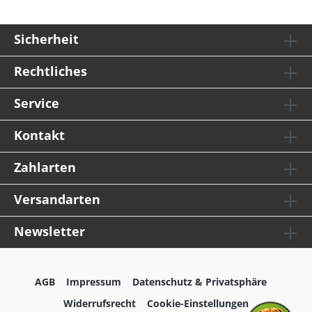
Sicherheit
Rechtliches
Service
Kontakt
Zahlarten
Versandarten
Newsletter
AGB
Impressum
Datenschutz & Privatsphäre
Widerrufsrecht
Cookie-Einstellungen