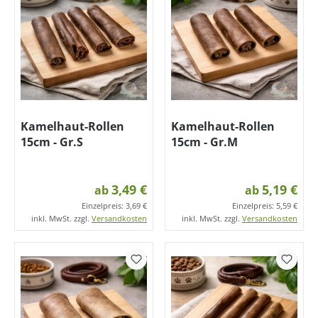
Kamelhaut-Rollen
Kamelhaut-Rollen
15cm - Gr.S
15cm - Gr.M
3,49 €
5,19 €
ab
ab
Einzelpreis:
3,69 €
Einzelpreis:
5,59 €
inkl. MwSt. zzgl.
Versandkosten
inkl. MwSt. zzgl.
Versandkosten