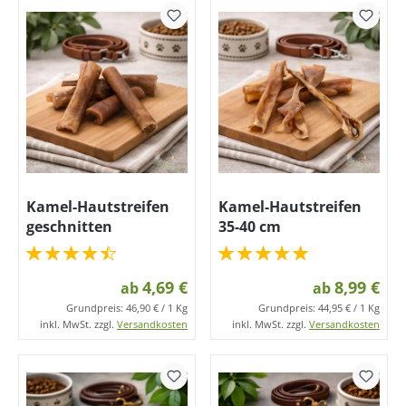
Kamel-Hautstreifen
Kamel-Hautstreifen
geschnitten
35-40 cm
4,69 €
8,99 €
ab
ab
Grundpreis:
46,90 € / 1 Kg
Grundpreis:
44,95 € / 1 Kg
inkl. MwSt. zzgl.
Versandkosten
inkl. MwSt. zzgl.
Versandkosten