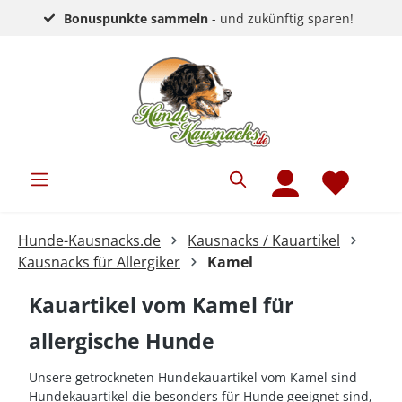
Bonuspunkte sammeln
- und zukünftig sparen!
Hunde-Kausnacks.de
Kausnacks / Kauartikel
Kausnacks für Allergiker
Kamel
Kauartikel vom Kamel für
allergische Hunde
Unsere getrockneten Hundekauartikel vom Kamel sind
Hundekauartikel die besonders für Hunde geeignet sind,