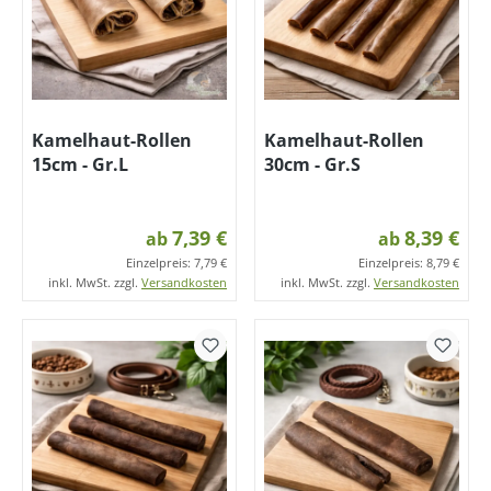
Kamelhaut-Rollen
Kamelhaut-Rollen
15cm - Gr.L
30cm - Gr.S
7,39 €
8,39 €
ab
ab
Einzelpreis:
7,79 €
Einzelpreis:
8,79 €
inkl. MwSt. zzgl.
Versandkosten
inkl. MwSt. zzgl.
Versandkosten