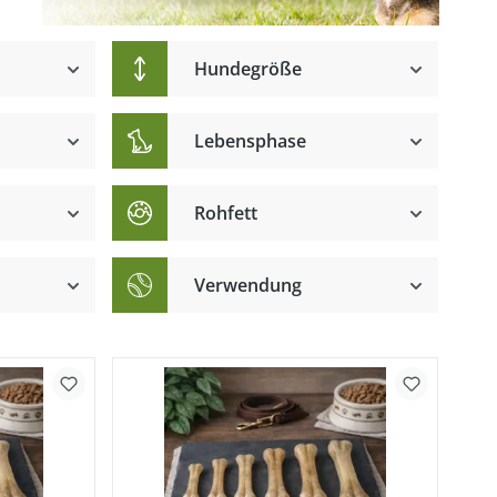
Hundegröße
Lebensphase
Rohfett
Verwendung