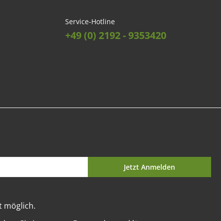
Service-Hotline
+49 (0) 2192 - 9353420
Jetzt Anmelden
t möglich.