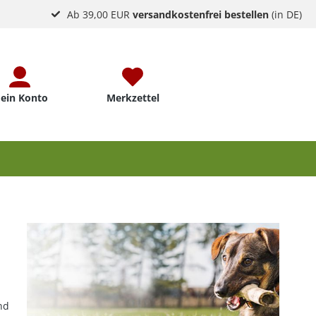
Ab 39,00 EUR
versandkostenfrei bestellen
(in DE)
ein Konto
Merkzettel
nd