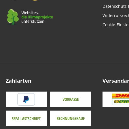
Datenschutz 
Widerrufsrec
Cookie-Einste
Zahlarten
Versanda