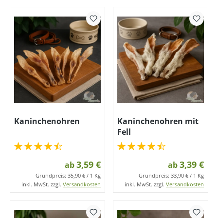
Kaninchenohren
Kaninchenohren mit
Fell
3,59 €
3,39 €
ab
ab
Grundpreis:
35,90 € / 1 Kg
Grundpreis:
33,90 € / 1 Kg
inkl. MwSt. zzgl.
Versandkosten
inkl. MwSt. zzgl.
Versandkosten