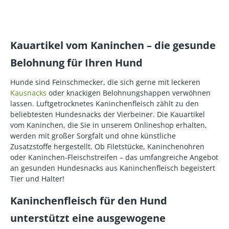
Kauartikel vom Kaninchen – die gesunde
Belohnung für Ihren Hund
Hunde sind Feinschmecker, die sich gerne mit leckeren
Kausnacks
oder knackigen Belohnungshappen verwöhnen
lassen. Luftgetrocknetes Kaninchenfleisch zählt zu den
beliebtesten Hundesnacks der Vierbeiner. Die Kauartikel
vom Kaninchen, die Sie in unserem Onlineshop erhalten,
werden mit großer Sorgfalt und ohne künstliche
Zusatzstoffe hergestellt. Ob Filetstücke, Kaninchenohren
oder Kaninchen-Fleischstreifen – das umfangreiche Angebot
an gesunden Hundesnacks aus Kaninchenfleisch begeistert
Tier und Halter!
Kaninchenfleisch für den Hund
unterstützt eine ausgewogene