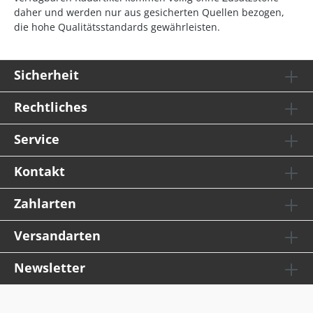
daher und werden nur aus gesicherten Quellen bezogen,
die hohe Qualitätsstandards gewährleisten.
Sicherheit
Rechtliches
Service
Kontakt
Zahlarten
Versandarten
Newsletter