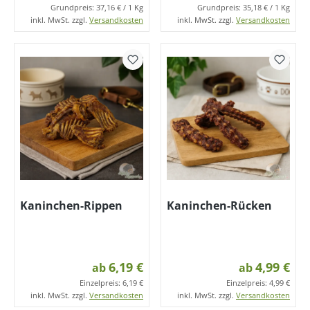
Grundpreis:
37,16 € / 1 Kg
Grundpreis:
35,18 € / 1 Kg
inkl. MwSt. zzgl.
Versandkosten
inkl. MwSt. zzgl.
Versandkosten
Kaninchen-Rippen
Kaninchen-Rücken
6,19 €
4,99 €
ab
ab
Einzelpreis:
6,19 €
Einzelpreis:
4,99 €
inkl. MwSt. zzgl.
Versandkosten
inkl. MwSt. zzgl.
Versandkosten