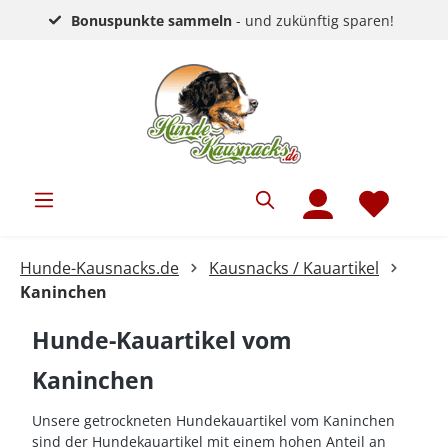
Bonuspunkte sammeln
- und zukünftig sparen!
Hunde-Kausnacks.de
Kausnacks / Kauartikel
Kaninchen
Hunde-Kauartikel vom
Kaninchen
Unsere getrockneten Hundekauartikel vom Kaninchen
sind der Hundekauartikel mit einem hohen Anteil an