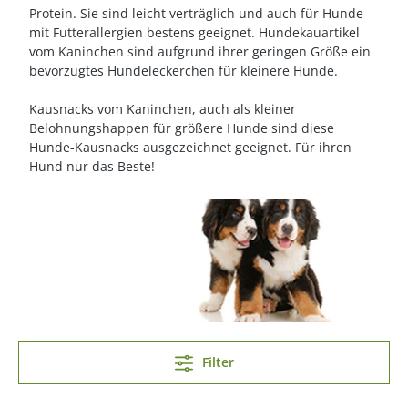
Protein. Sie sind leicht verträglich und auch für Hunde
mit Futterallergien bestens geeignet. Hundekauartikel
vom Kaninchen sind aufgrund ihrer geringen Größe ein
bevorzugtes Hundeleckerchen für kleinere Hunde.
Kausnacks vom Kaninchen, auch als kleiner
Belohnungshappen für größere Hunde sind diese
Hunde-Kausnacks ausgezeichnet geeignet. Für ihren
Hund nur das Beste!
Filter