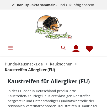
Bonuspunkte sammeln
- und zukünftig sparen!
Hunde-Kausnacks.de
Kauknochen
Kaustreifen Allergiker (EU)
Kaustreifen für Allergiker (EU)
In der EU oder in Deutschland produzierte
Kaustreifen/Kauriegel, aus erstklassigen Rohstoffen
hergestellt und unter ständiger Qualitätskontrolle der
regionalen Veterinärbehörden. Kaustreifen u. Kauriegel