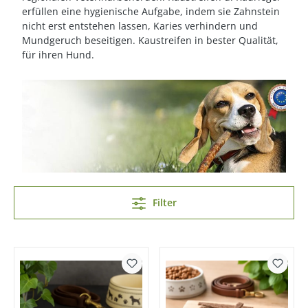
erfüllen eine hygienische Aufgabe, indem sie Zahnstein
nicht erst entstehen lassen, Karies verhindern und
Mundgeruch beseitigen. Kaustreifen in bester Qualität,
für ihren Hund.
Filter