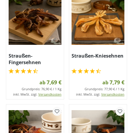
Straußen-
Straußen-Kniesehnen
Fingersehnen
7,69 €
7,79 €
ab
ab
Grundpreis:
76,90 € / 1 Kg
Grundpreis:
77,90 € / 1 Kg
inkl. MwSt. zzgl.
Versandkosten
inkl. MwSt. zzgl.
Versandkosten