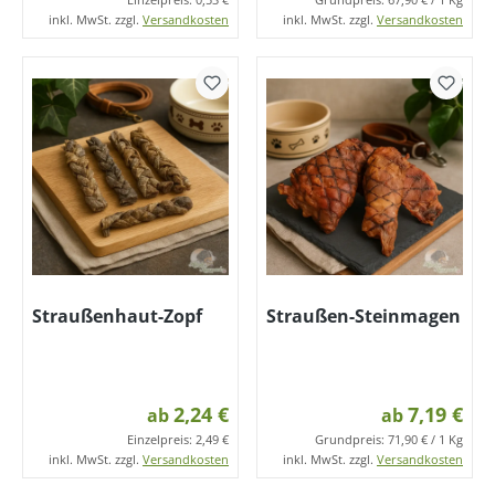
inkl. MwSt. zzgl.
Versandkosten
inkl. MwSt. zzgl.
Versandkosten
Straußenhaut-Zopf
Straußen-Steinmagen
2,24 €
7,19 €
ab
ab
Einzelpreis:
2,49 €
Grundpreis:
71,90 € / 1 Kg
inkl. MwSt. zzgl.
Versandkosten
inkl. MwSt. zzgl.
Versandkosten