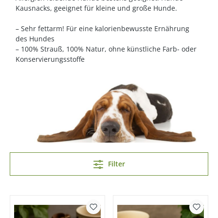
Kausnacks, geeignet für kleine und große Hunde.
– Sehr fettarm! Für eine kalorienbewusste Ernährung
des Hundes
– 100% Strauß, 100% Natur, ohne künstliche Farb- oder
Konservierungsstoffe
Filter