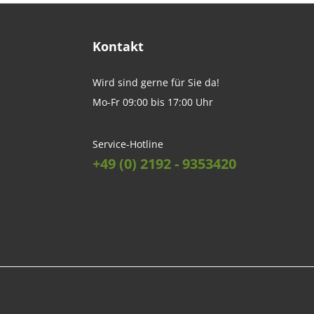
Kontakt
Wird sind gerne für Sie da!
Mo-Fr 09:00 bis 17:00 Uhr
Service-Hotline
+49 (0) 2192 - 9353420