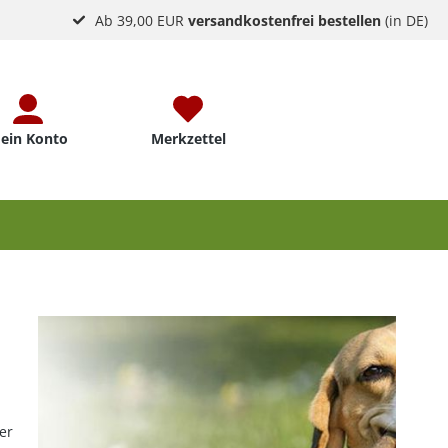
Ab 39,00 EUR
versandkostenfrei bestellen
(in DE)
ein Konto
Merkzettel
er