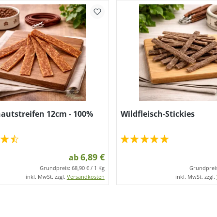
autstreifen 12cm - 100%
Wildfleisch-Stickies
6,89 €
ab
Grundpreis:
68,90 € / 1 Kg
Grundprei
inkl. MwSt. zzgl.
Versandkosten
inkl. MwSt. zzgl.