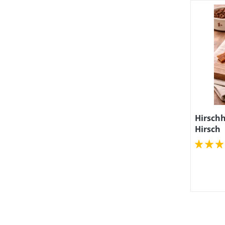
Hirschh
Hirsch