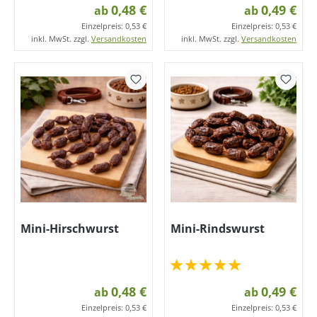
0,48 €
0,49 €
ab
ab
Einzelpreis:
0,53 €
Einzelpreis:
0,53 €
inkl. MwSt. zzgl.
Versandkosten
inkl. MwSt. zzgl.
Versandkosten
Mini-Hirschwurst
Mini-Rindswurst
0,48 €
0,49 €
ab
ab
Einzelpreis:
0,53 €
Einzelpreis:
0,53 €