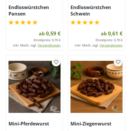
Endloswürstchen
Endloswürstchen
Pansen
Schwein
0,59 €
0,61 €
ab
ab
Einzelpreis:
0,70 €
Einzelpreis:
0,70 €
inkl. MwSt. zzgl.
Versandkosten
inkl. MwSt. zzgl.
Versandkosten
Mini-Pferdewurst
Mini-Ziegenwurst