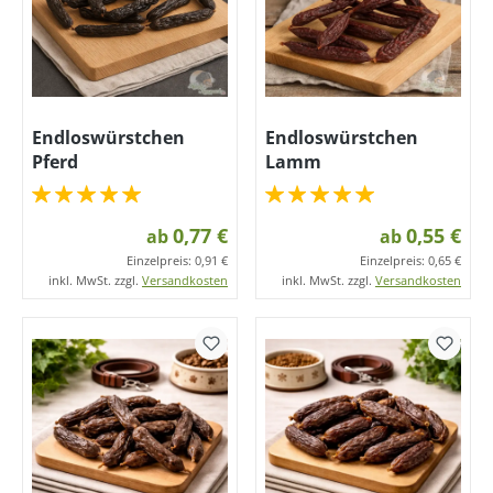
Endloswürstchen
Endloswürstchen
Pferd
Lamm
0,77 €
0,55 €
ab
ab
Einzelpreis:
0,91 €
Einzelpreis:
0,65 €
inkl. MwSt. zzgl.
Versandkosten
inkl. MwSt. zzgl.
Versandkosten