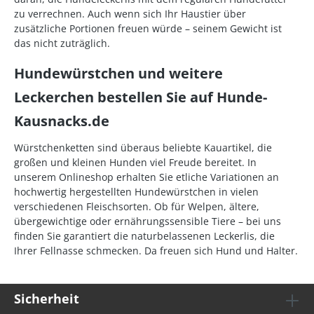
zu verrechnen. Auch wenn sich Ihr Haustier über
zusätzliche Portionen freuen würde – seinem Gewicht ist
das nicht zuträglich.
Hundewürstchen und weitere
Leckerchen bestellen Sie auf Hunde-
Kausnacks.de
Würstchenketten sind überaus beliebte Kauartikel, die
großen und kleinen Hunden viel Freude bereitet. In
unserem Onlineshop erhalten Sie etliche Variationen an
hochwertig hergestellten Hundewürstchen in vielen
verschiedenen Fleischsorten. Ob für Welpen, ältere,
übergewichtige oder ernährungssensible Tiere – bei uns
finden Sie garantiert die naturbelassenen Leckerlis, die
Ihrer Fellnasse schmecken. Da freuen sich Hund und Halter.
Sicherheit