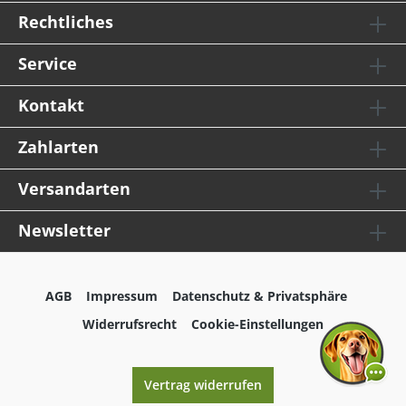
Rechtliches
Service
Kontakt
Zahlarten
Versandarten
Newsletter
AGB
Impressum
Datenschutz & Privatsphäre
Widerrufsrecht
Cookie-Einstellungen
Vertrag widerrufen