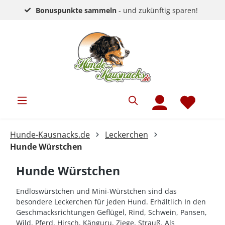
Bonuspunkte sammeln
- und zukünftig sparen!
Hunde-Kausnacks.de
Leckerchen
Hunde Würstchen
Hunde Würstchen
Endloswürstchen und Mini-Würstchen sind das
besondere Leckerchen für jeden Hund. Erhältlich In den
Geschmacksrichtungen Geflügel, Rind, Schwein, Pansen,
Wild, Pferd, Hirsch, Känguru, Ziege, Strauß. Als