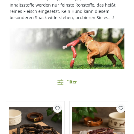
Inhaltsstoffe werden nur feinste Rohstoffe, das heißt
reines Fleisch eingesetzt. Kein Hund kann diesem
besonderen Snack widerstehen, probieren Sie es….!
Filter