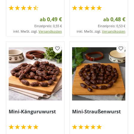
0,49 €
0,48 €
ab
ab
Einzelpreis:
0,55 €
Einzelpreis:
0,53 €
inkl. MwSt. zzgl.
Versandkosten
inkl. MwSt. zzgl.
Versandkosten
Mini-Känguruwurst
Mini-Straußenwurst