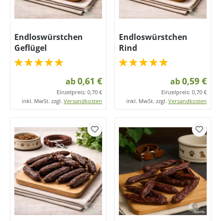
Endloswürstchen
Endloswürstchen
Geflügel
Rind
0,61 €
0,59 €
ab
ab
Einzelpreis:
0,70 €
Einzelpreis:
0,70 €
inkl. MwSt. zzgl.
Versandkosten
inkl. MwSt. zzgl.
Versandkosten