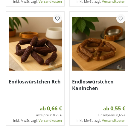
inkl. MwSt. zzgl.
Versandkosten
inkl. MwSt. zzgl.
Versandkosten
Endloswürstchen Reh
Endloswürstchen
Kaninchen
0,66 €
0,55 €
ab
ab
Einzelpreis:
0,75 €
Einzelpreis:
0,65 €
inkl. MwSt. zzgl.
Versandkosten
inkl. MwSt. zzgl.
Versandkosten