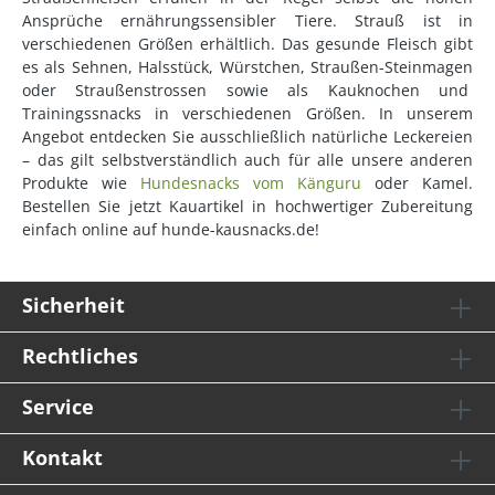
Ansprüche ernährungssensibler Tiere. Strauß ist in
verschiedenen Größen erhältlich. Das gesunde Fleisch gibt
es als Sehnen, Halsstück, Würstchen, Straußen-Steinmagen
oder Straußenstrossen sowie als Kauknochen und
Trainingssnacks in verschiedenen Größen. In unserem
Angebot entdecken Sie ausschließlich natürliche Leckereien
– das gilt selbstverständlich auch für alle unsere anderen
Produkte wie
Hundesnacks vom Känguru
oder Kamel.
Bestellen Sie jetzt Kauartikel in hochwertiger Zubereitung
einfach online auf hunde-kausnacks.de!
Sicherheit
Rechtliches
Service
Kontakt