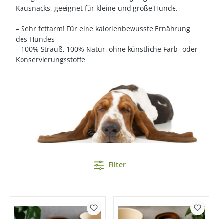
Kausnacks, geeignet für kleine und große Hunde.
– Sehr fettarm! Für eine kalorienbewusste Ernährung
des Hundes
– 100% Strauß, 100% Natur, ohne künstliche Farb- oder
Konservierungsstoffe
Filter