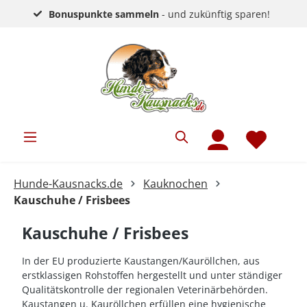
Bonuspunkte sammeln
- und zukünftig sparen!
Hunde-Kausnacks.de
Kauknochen
Kauschuhe / Frisbees
Kauschuhe / Frisbees
In der EU produzierte Kaustangen/Kauröllchen, aus
erstklassigen Rohstoffen hergestellt und unter ständiger
Qualitätskontrolle der regionalen Veterinärbehörden.
Kaustangen u. Kauröllchen erfüllen eine hygienische