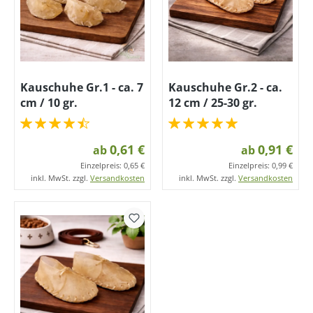
Kauschuhe Gr.1 - ca. 7
Kauschuhe Gr.2 - ca.
cm / 10 gr.
12 cm / 25-30 gr.
0,61 €
0,91 €
ab
ab
Einzelpreis:
0,65 €
Einzelpreis:
0,99 €
inkl. MwSt. zzgl.
Versandkosten
inkl. MwSt. zzgl.
Versandkosten