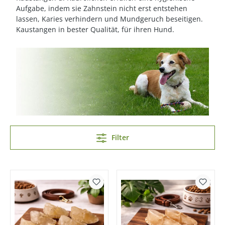
Aufgabe, indem sie Zahnstein nicht erst entstehen
lassen, Karies verhindern und Mundgeruch beseitigen.
Kaustangen in bester Qualität, für ihren Hund.
Filter