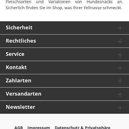
Fleischsorten und Variationen von Hundesnacks an.
Sicherlich finden Sie im Shop, was Ihrer Fellnasse schmeckt.
Sicherheit
Rechtliches
Service
Kontakt
Zahlarten
Versandarten
Newsletter
AGB
Impressum
Datenschutz & Privatsphäre