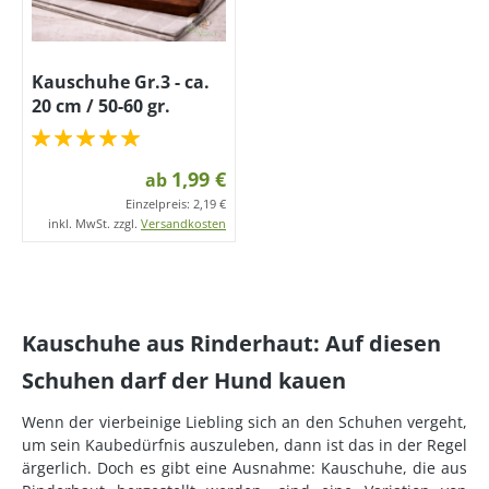
Kauschuhe Gr.3 - ca.
20 cm / 50-60 gr.
1,99 €
ab
Einzelpreis:
2,19 €
inkl. MwSt. zzgl.
Versandkosten
Kauschuhe aus Rinderhaut: Auf diesen
Schuhen darf der Hund kauen
Wenn der vierbeinige Liebling sich an den Schuhen vergeht,
um sein Kaubedürfnis auszuleben, dann ist das in der Regel
ärgerlich. Doch es gibt eine Ausnahme: Kauschuhe, die aus