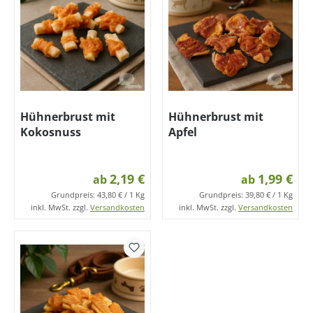
Hühnerbrust mit
Hühnerbrust mit
Kokosnuss
Apfel
2,19 €
1,99 €
ab
ab
Grundpreis:
43,80 € / 1 Kg
Grundpreis:
39,80 € / 1 Kg
inkl. MwSt. zzgl.
Versandkosten
inkl. MwSt. zzgl.
Versandkosten