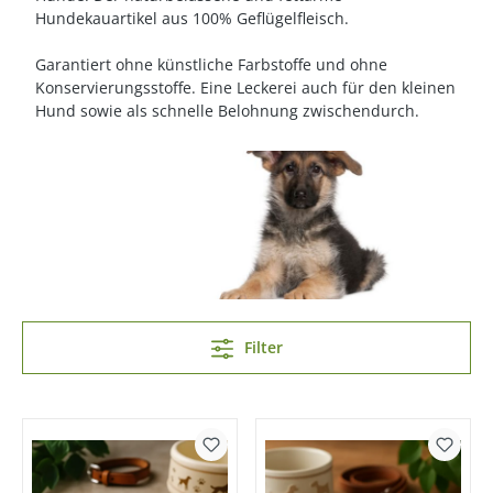
Hundekauartikel aus 100% Geflügelfleisch.
Garantiert ohne künstliche Farbstoffe und ohne
Konservierungsstoffe. Eine Leckerei auch für den kleinen
Hund sowie als schnelle Belohnung zwischendurch.
Filter