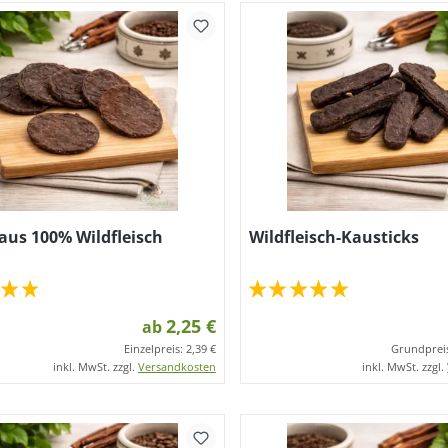
aus 100% Wildfleisch
Wildfleisch-Kausticks
2,25 €
ab
Einzelpreis:
2,39 €
Grundprei
inkl. MwSt. zzgl.
Versandkosten
inkl. MwSt. zzgl.