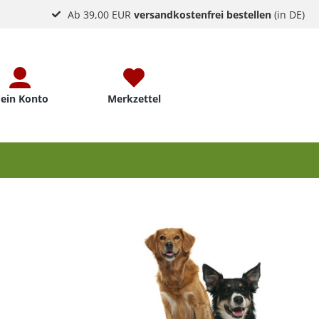
Ab 39,00 EUR
versandkostenfrei bestellen
(in DE)
ein Konto
Merkzettel