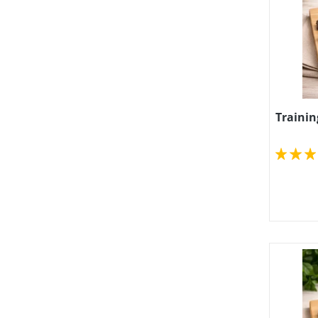
Trainin