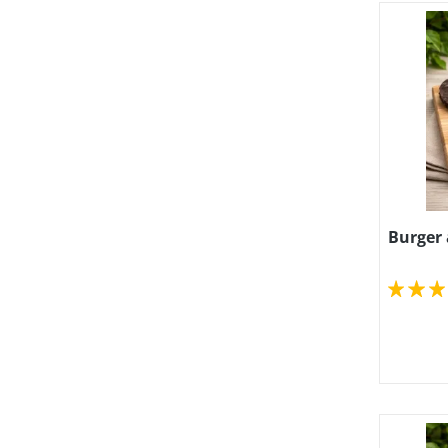
Burger 