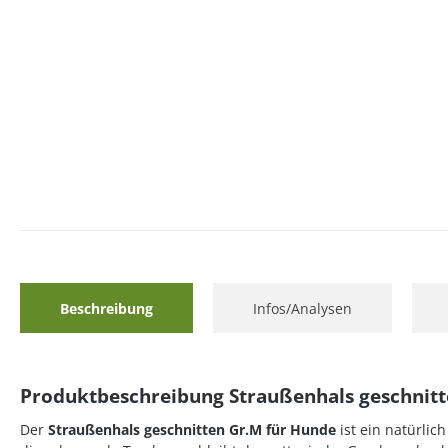
Beschreibung
Infos/Analysen
Produktbeschreibung Straußenhals geschnit
Der
Straußenhals geschnitten Gr.M für Hunde
ist ein natürlic