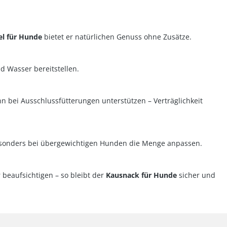
el für Hunde
bietet er natürlichen Genuss ohne Zusätze.
d Wasser bereitstellen.
n bei Ausschlussfütterungen unterstützen – Verträglichkeit
sonders bei übergewichtigen Hunden die Menge anpassen.
beaufsichtigen – so bleibt der
Kausnack für Hunde
sicher und