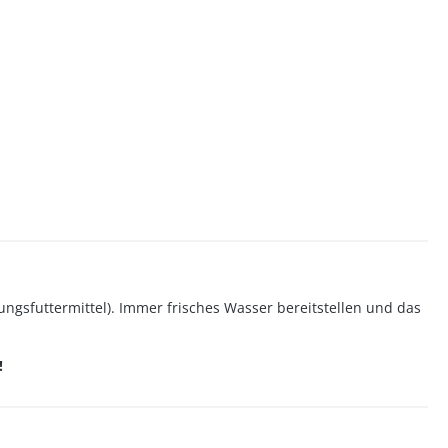
ngsfuttermittel). Immer frisches Wasser bereitstellen und das
!