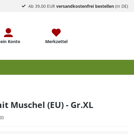
Ab 39,00 EUR
versandkostenfrei bestellen
(in DE)
ein Konto
Merkzettel
t Muschel (EU) - Gr.XL
en