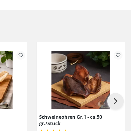
Schweineohren Gr.1 - ca.50
gr./Stück