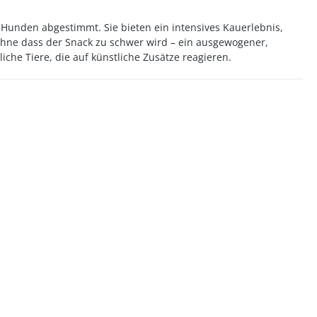
 Hunden abgestimmt. Sie bieten ein intensives Kauerlebnis,
, ohne dass der Snack zu schwer wird – ein ausgewogener,
iche Tiere, die auf künstliche Zusätze reagieren.