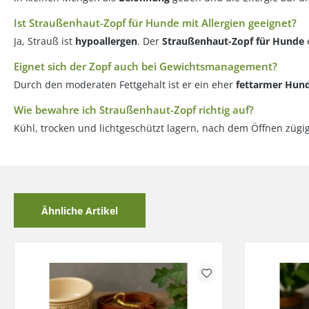
Ist Straußenhaut-Zopf für Hunde mit Allergien geeignet?
Ja, Strauß ist
hypoallergen
. Der
Straußenhaut-Zopf für Hunde
e
Eignet sich der Zopf auch bei Gewichtsmanagement?
Durch den moderaten Fettgehalt ist er ein eher
fettarmer Hund
Wie bewahre ich Straußenhaut-Zopf richtig auf?
Kühl, trocken und lichtgeschützt lagern, nach dem Öffnen zügi
Ähnliche Artikel