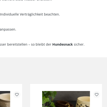
 Individuelle Verträglichkeit beachten.
 anpassen.
er bereitstellen – so bleibt der
Hundesnack
sicher.