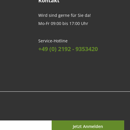
Kontakt
Wird sind gerne für Sie da!
Mo-Fr 09:00 bis 17:00 Uhr
Service-Hotline
+49 (0) 2192 - 9353420
Jetzt Anmelden