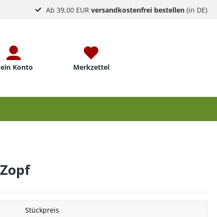
Ab 39,00 EUR
versandkostenfrei bestellen
(in DE)
ein Konto
Merkzettel
Zopf
Stückpreis