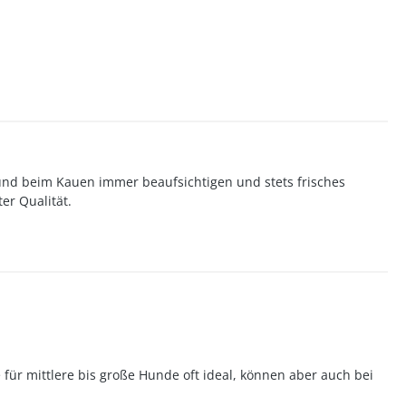
und beim Kauen immer beaufsichtigen und stets frisches
er Qualität.
für mittlere bis große Hunde oft ideal, können aber auch bei