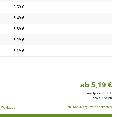
5,59 €
5,49 €
5,39 €
5,29 €
5,19 €
ab 5,19 €
Einzelpreis: 5,59 €
Inhalt:
1 Stück
inkl. MwSt. zzgl. Versandkosten
-3 Werktage