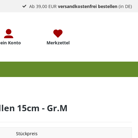
Ab 39,00 EUR
versandkostenfrei bestellen
(in DE)
ein Konto
Merkzettel
len 15cm - Gr.M
Stückpreis