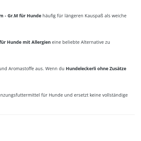
m - Gr.M für Hunde
häufig für längeren Kauspaß als weiche
für Hunde mit Allergien
eine beliebte Alternative zu
 und Aromastoffe aus. Wenn du
Hundeleckerli ohne Zusätze
nzungsfuttermittel für Hunde und ersetzt keine vollständige