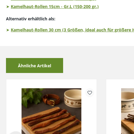
➤
Kamelhaut-Rollen 15cm - Gr.L (150-200 gr.)
Alternativ erhältlich als:
➤
Kamelhaut-Rollen 30 cm (3 Größen, ideal auch für größere
Ähnliche Artikel