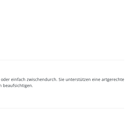
 oder einfach zwischendurch. Sie unterstützen eine artgerechte
n beaufsichtigen.