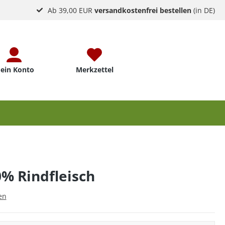
Ab 39,00 EUR
versandkostenfrei bestellen
(in DE)
ein Konto
Merkzettel
% Rindfleisch
en