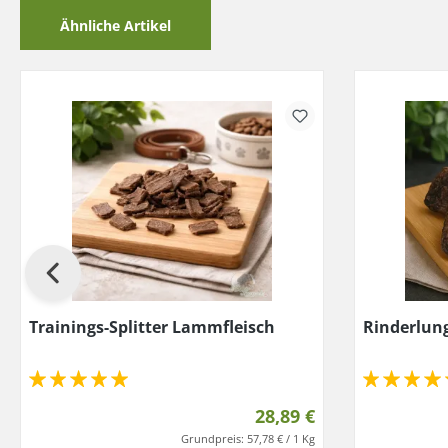
Ähnliche Artikel
Trainings-Splitter Lammfleisch
Rinderlun
28,89 €
Grundpreis:
57,78 € / 1 Kg