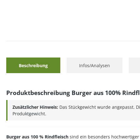
Beschreibung
Infos/Analysen
Produktbeschreibung Burger aus 100% Rindfl
Zusätzlicher Hinweis:
Das Stückgewicht wurde angepasst. Die
Produktgewicht.
Burger aus 100 % Rindfleisch
sind ein besonders hochwertige