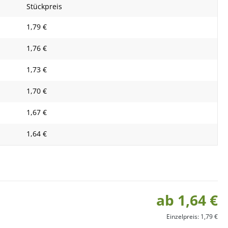
Stückpreis
1,79 €
1,76 €
1,73 €
1,70 €
1,67 €
1,64 €
ab 1,64 €
Einzelpreis: 1,79 €