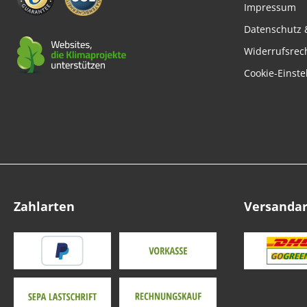
Impressum
Datenschutz 
Widerrufsrec
Cookie-Einste
Zahlarten
Versanda