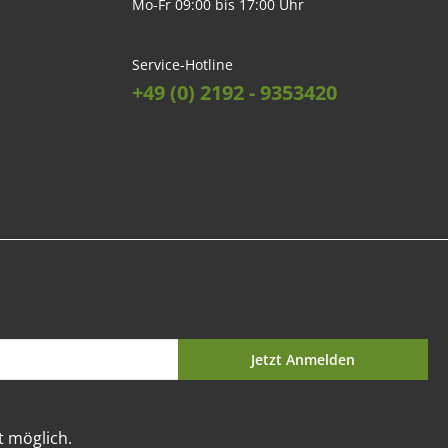
Mo-Fr 09:00 bis 17:00 Uhr
Service-Hotline
+49 (0) 2192 - 9353420
Jetzt Anmelden
t möglich.