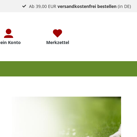
Ab 39,00 EUR
versandkostenfrei bestellen
(in DE)
ein Konto
Merkzettel