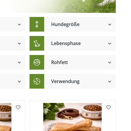
Hundegröße
Lebensphase
Rohfett
Verwendung