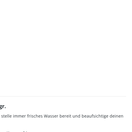
gr.
stelle immer frisches Wasser bereit und beaufsichtige deinen