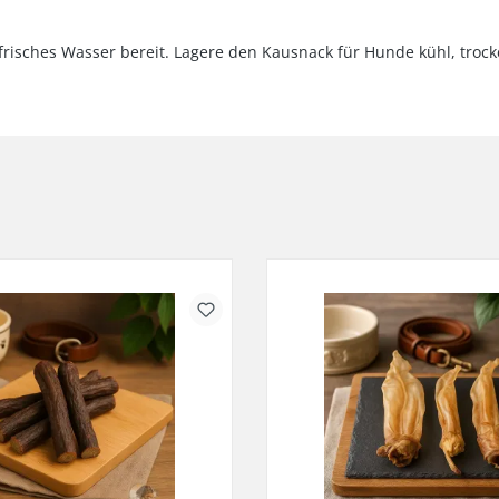
risches Wasser bereit. Lagere den Kausnack für Hunde kühl, trocke