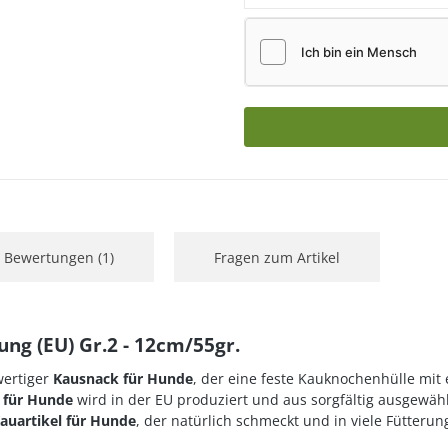
Bewertungen (1)
Fragen zum Artikel
ng (EU) Gr.2 - 12cm/55gr.
wertiger
Kausnack für Hunde
, der eine feste Kauknochenhülle mit
. für Hunde
wird in der EU produziert und aus sorgfältig ausgewählt
auartikel für Hunde
, der natürlich schmeckt und in viele Fütterun