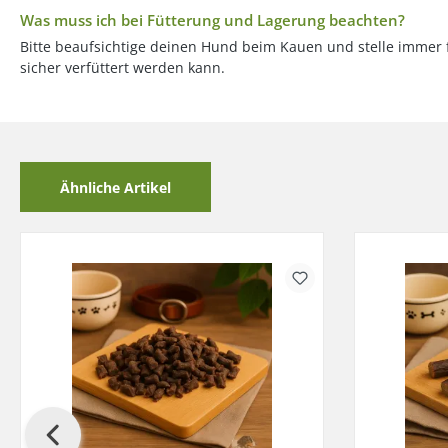
Was muss ich bei Fütterung und Lagerung beachten?
Bitte beaufsichtige deinen Hund beim Kauen und stelle immer f
sicher verfüttert werden kann.
Ähnliche Artikel