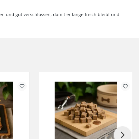
n und gut verschlossen, damit er lange frisch bleibt und