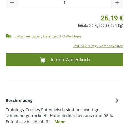
26,19 €
Inhalt:
0.5 Kg
(52,38 € / 1 Kg)
Sofort verfügbar, Lieferzeit: 1-3 Werktage
inkl. MwSt. zzgl. Versandkosten
In den Warenkorb
Beschreibung
Trainings-Cookies Putenfleisch sind hochwertige,
schonend getrocknete Hundeleckerchen aus rund 98 %
Putenfleisch – ideal für…
Mehr