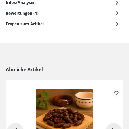
Infos/Analysen
Bewertungen (1)
Fragen zum Artikel
Ähnliche Artikel