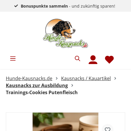
Bonuspunkte sammeln
- und zukünftig sparen!
Hunde-Kausnacks.de
Kausnacks / Kauartikel
Kausnacks zur Ausbildung
Trainings-Cookies Putenfleisch