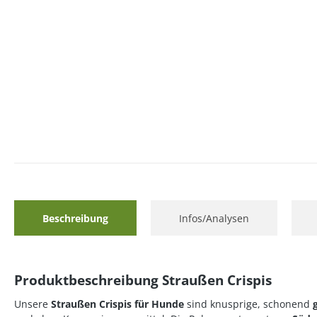
Beschreibung
Infos/Analysen
Produktbeschreibung Straußen Crispis
Unsere
Straußen Crispis für Hunde
sind knusprige, schonend