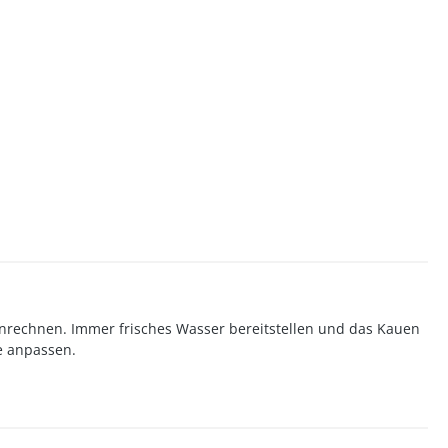
anrechnen. Immer frisches Wasser bereitstellen und das Kauen
e anpassen.