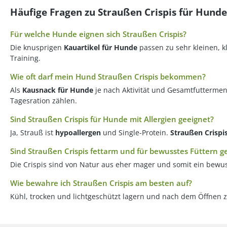
Häufige Fragen zu Straußen Crispis für Hunde
Für welche Hunde eignen sich Straußen Crispis?
Die knusprigen
Kauartikel für Hunde
passen zu sehr kleinen, k
Training.
Wie oft darf mein Hund Straußen Crispis bekommen?
Als
Kausnack für Hunde
je nach Aktivität und Gesamtfuttermen
Tagesration zählen.
Sind Straußen Crispis für Hunde mit Allergien geeignet?
Ja, Strauß ist
hypoallergen
und Single-Protein.
Straußen Crispi
Sind Straußen Crispis fettarm und für bewusstes Füttern g
Die Crispis sind von Natur aus eher mager und somit ein bewu
Wie bewahre ich Straußen Crispis am besten auf?
Kühl, trocken und lichtgeschützt lagern und nach dem Öffnen 