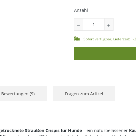
Anzahl
Sofort verfügbar, Lieferzeit: 1
Bewertungen (9)
Fragen zum Artikel
getrocknete Straußen Crispis für Hunde
– ein naturbelassener
Kau