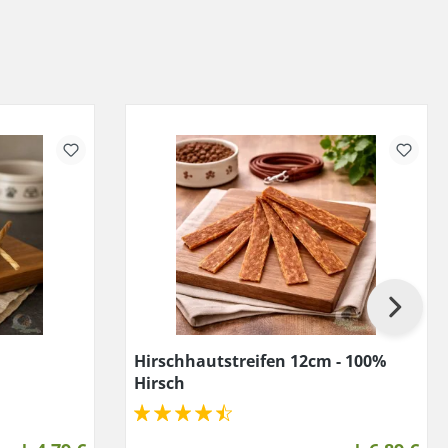
Hirschhautstreifen 12cm - 100%
Hirsch