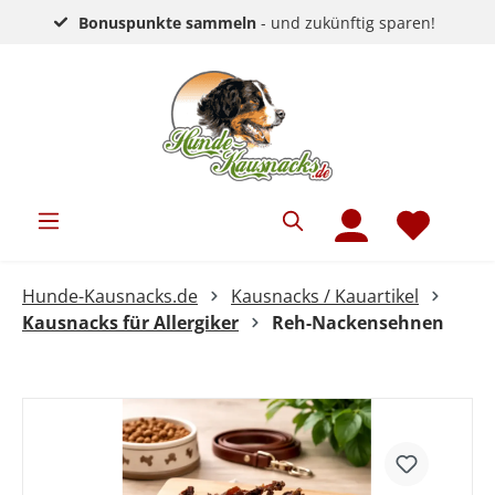
Bonuspunkte sammeln
- und zukünftig sparen!
Hunde-Kausnacks.de
Kausnacks / Kauartikel
Kausnacks für Allergiker
Reh-Nackensehnen