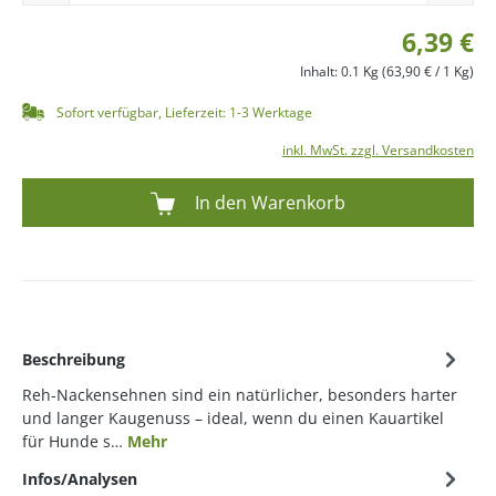
6,39 €
Inhalt:
0.1 Kg
(63,90 € / 1 Kg)
Sofort verfügbar, Lieferzeit: 1-3 Werktage
inkl. MwSt. zzgl. Versandkosten
In den Warenkorb
Beschreibung
Reh-Nackensehnen sind ein natürlicher, besonders harter
und langer Kaugenuss – ideal, wenn du einen Kauartikel
für Hunde s…
Mehr
Infos/Analysen