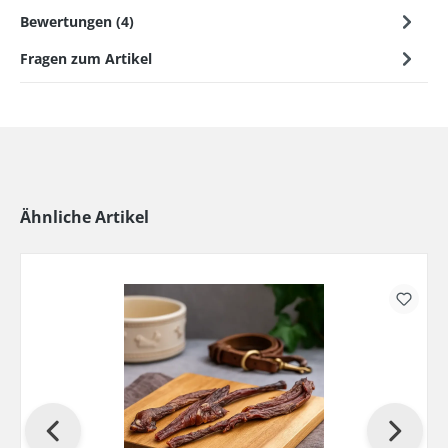
Bewertungen (4)
Fragen zum Artikel
Ähnliche Artikel