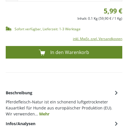
5,99 €
Inhalt:
0.1 Kg
(59,90 € / 1 Kg)
Sofort verfügbar, Lieferzeit: 1-3 Werktage
inkl. MwSt. zzgl. Versandkosten
In den Warenkorb
Beschreibung
Pferdefleisch-Natur ist ein schonend luftgetrockneter
Kauartikel für Hunde aus europäischer Produktion (EU).
Wir verwenden…
Mehr
Infos/Analysen