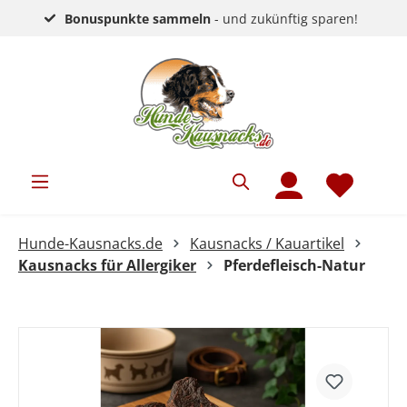
Bonuspunkte sammeln
- und zukünftig sparen!
Hunde-Kausnacks.de
Kausnacks / Kauartikel
Kausnacks für Allergiker
Pferdefleisch-Natur