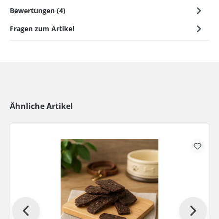
Bewertungen (4)
Fragen zum Artikel
Ähnliche Artikel