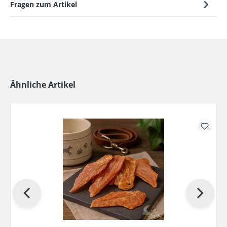
Fragen zum Artikel
Ähnliche Artikel