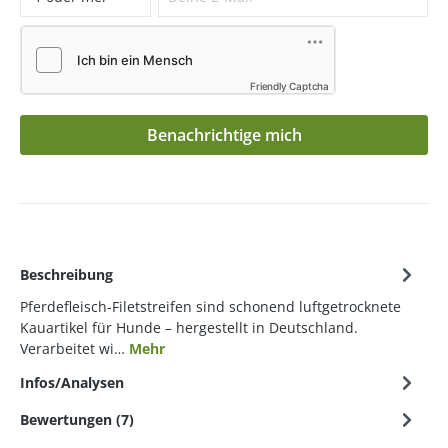
Friendly Captcha
Benachrichtige mich
Beschreibung
Pferdefleisch-Filetstreifen sind schonend luftgetrocknete
Kauartikel für Hunde – hergestellt in Deutschland.
Verarbeitet wi…
Mehr
Infos/Analysen
Bewertungen (7)