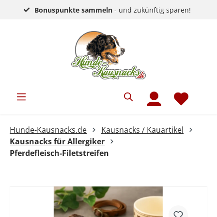
Bonuspunkte sammeln
- und zukünftig sparen!
Hunde-Kausnacks.de
Kausnacks / Kauartikel
Kausnacks für Allergiker
Pferdefleisch-Filetstreifen