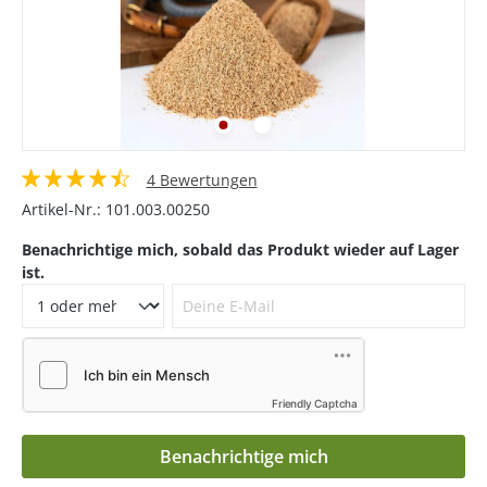
4 Bewertungen
Artikel-Nr.:
101.003.00250
Benachrichtige mich, sobald das Produkt wieder auf Lager
ist.
Deine E-Mail
Friendly Captcha
Benachrichtige mich