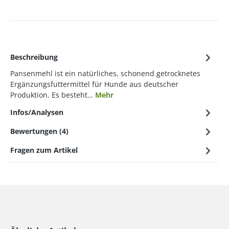
Beschreibung
Pansenmehl ist ein natürliches, schonend getrocknetes
Ergänzungsfuttermittel für Hunde aus deutscher
Produktion. Es besteht…
Mehr
Infos/Analysen
Bewertungen (4)
Fragen zum Artikel