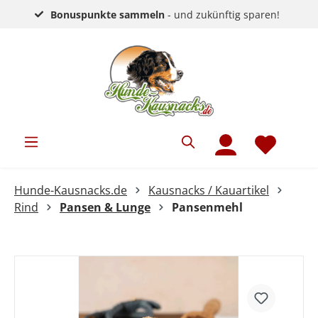
Bonuspunkte sammeln
- und zukünftig sparen!
Hunde-Kausnacks.de
Kausnacks / Kauartikel
Rind
Pansen & Lunge
Pansenmehl