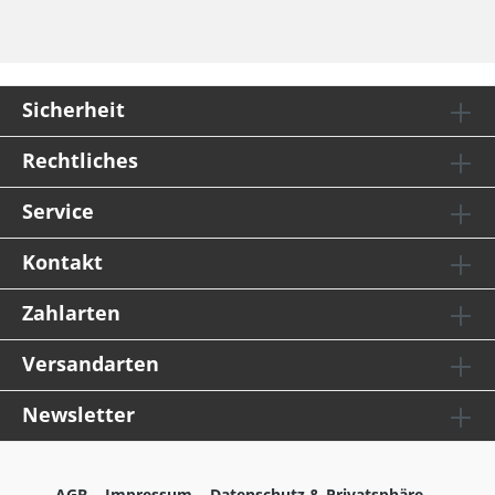
Sicherheit
Rechtliches
Service
Kontakt
Zahlarten
Versandarten
Newsletter
AGB
Impressum
Datenschutz & Privatsphäre