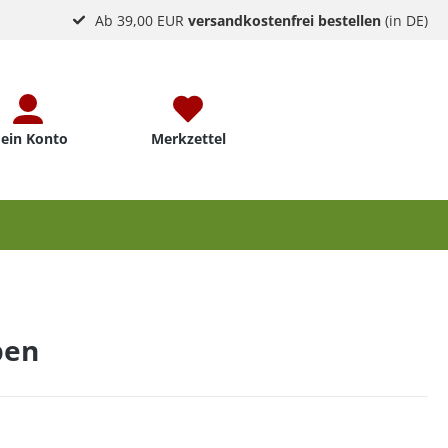
Ab 39,00 EUR
versandkostenfrei bestellen
(in DE)
ein Konto
Merkzettel
pen