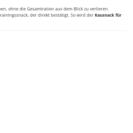
n, ohne die Gesamtration aus dem Blick zu verlieren.
iningssnack, der direkt bestätigt. So wird der
Kausnack für