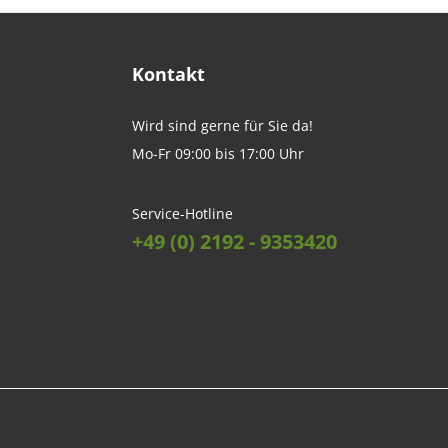
Kontakt
Wird sind gerne für Sie da!
Mo-Fr 09:00 bis 17:00 Uhr
Service-Hotline
+49 (0) 2192 - 9353420