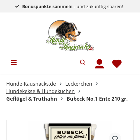
Bonuspunkte sammeln
- und zukünftig sparen!
Hunde-Kausnacks.de
Leckerchen
Hundekekse & Hundekuchen
Geflügel & Truthahn
Bubeck No.1 Ente 210 gr.