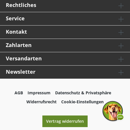
Rechtliches
Service
Kontakt
Zahlarten
Versandarten
Newsletter
AGB
Impressum
Datenschutz & Privatsphäre
Widerrufsrecht
Cookie-Einstellungen
Vertrag widerrufen