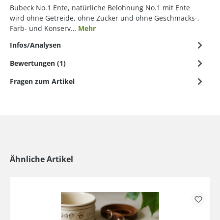
Bubeck No.1 Ente, natürliche Belohnung No.1 mit Ente
wird ohne Getreide, ohne Zucker und ohne Geschmacks-,
Farb- und Konserv…
Mehr
Infos/Analysen
Bewertungen (1)
Fragen zum Artikel
Ähnliche Artikel