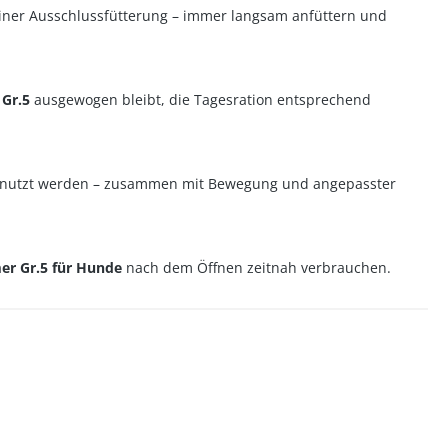
einer Ausschlussfütterung – immer langsam anfüttern und
Gr.5
ausgewogen bleibt, die Tagesration entsprechend
enutzt werden – zusammen mit Bewegung und angepasster
er Gr.5 für Hunde
nach dem Öffnen zeitnah verbrauchen.