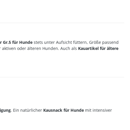
r Gr.5 für Hunde
stets unter Aufsicht füttern, Größe passend
 aktiven oder älteren Hunden. Auch als
Kauartikel für ältere
tigung
. Ein natürlicher
Kausnack für Hunde
mit intensiver