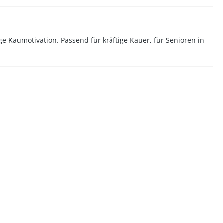
ange Kaumotivation. Passend für kräftige Kauer, für Senioren in