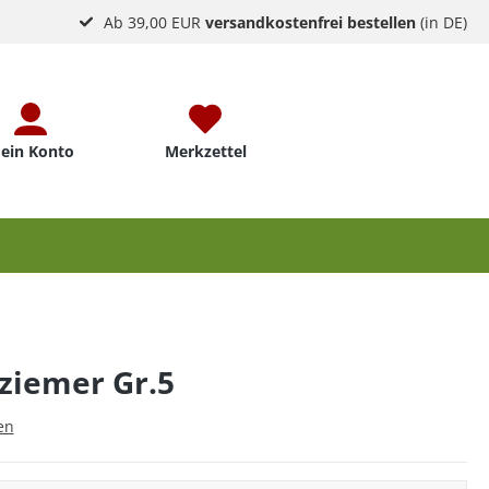
Ab 39,00 EUR
versandkostenfrei bestellen
(in DE)
ein Konto
Merkzettel
ziemer Gr.5
en