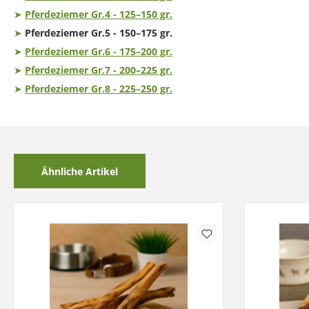
➤
Pferdeziemer Gr.4 - 125–150 gr.
➤
Pferdeziemer Gr.5 - 150–175 gr.
➤
Pferdeziemer Gr.6 - 175–200 gr.
➤
Pferdeziemer Gr.7 - 200–225 gr.
➤
Pferdeziemer Gr.8 - 225–250 gr.
Ähnliche Artikel