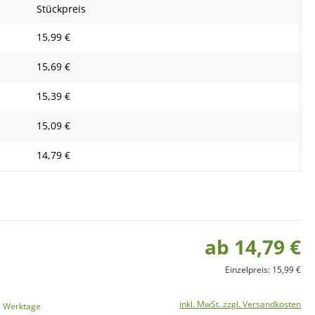
Stückpreis
15,99 €
15,69 €
15,39 €
15,09 €
14,79 €
ab 14,79 €
Einzelpreis: 15,99 €
inkl. MwSt. zzgl. Versandkosten
-3 Werktage