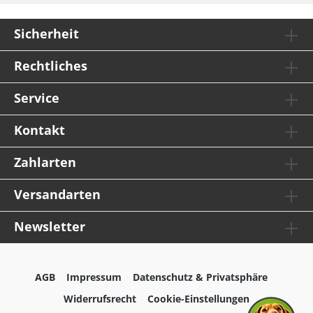
Sicherheit
Rechtliches
Service
Kontakt
Zahlarten
Versandarten
Newsletter
AGB
Impressum
Datenschutz & Privatsphäre
Widerrufsrecht
Cookie-Einstellungen