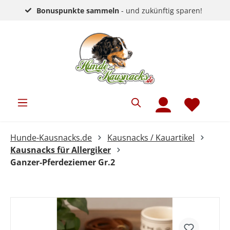
Bonuspunkte sammeln
- und zukünftig sparen!
Hunde-Kausnacks.de
Kausnacks / Kauartikel
Kausnacks für Allergiker
Ganzer-Pferdeziemer Gr.2