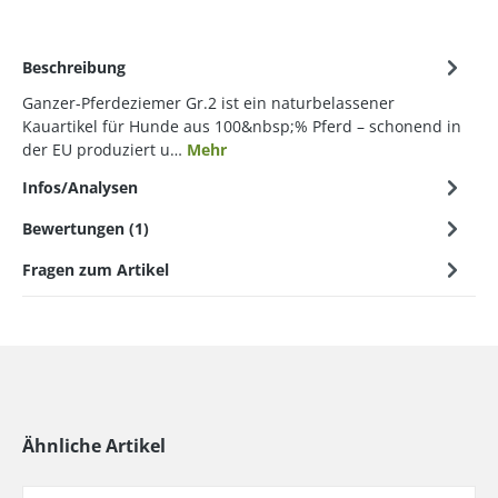
Beschreibung
Ganzer-Pferdeziemer Gr.2 ist ein naturbelassener
Kauartikel für Hunde aus 100&nbsp;% Pferd – schonend in
der EU produziert u…
Mehr
Infos/Analysen
Bewertungen (1)
Fragen zum Artikel
Ähnliche Artikel