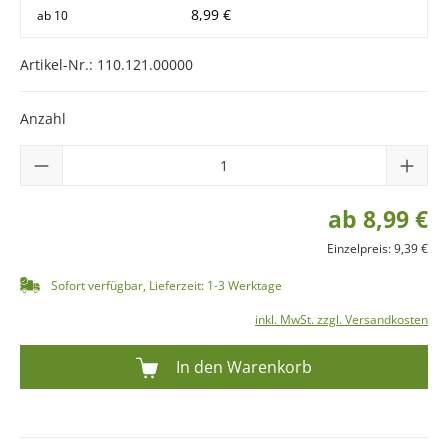
8,99 €
ab
10
Artikel-Nr.:
110.121.00000
Anzahl
ab 8,99 €
Einzelpreis: 9,39 €
Sofort verfügbar, Lieferzeit: 1-3 Werktage
inkl. MwSt. zzgl. Versandkosten
In den Warenkorb