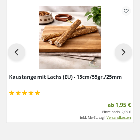
Kaustange mit Lachs (EU) - 15cm/55gr./25mm
1,95 €
ab
Einzelpreis:
2,09 €
inkl. MwSt. zzgl.
Versandkosten