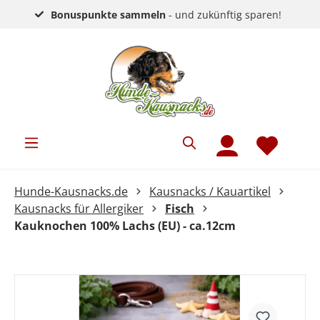
Bonuspunkte sammeln
- und zukünftig sparen!
Hunde-Kausnacks.de
Kausnacks / Kauartikel
Kausnacks für Allergiker
Fisch
Kauknochen 100% Lachs (EU) - ca.12cm