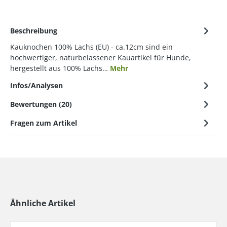
Beschreibung
Kauknochen 100% Lachs (EU) - ca.12cm sind ein
hochwertiger, naturbelassener Kauartikel für Hunde,
hergestellt aus 100% Lachs…
Mehr
Infos/Analysen
Bewertungen (20)
Fragen zum Artikel
Ähnliche Artikel