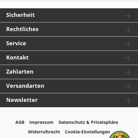
Sicherheit
Rechtliches
Service
Kontakt
Zahlarten
Versandarten
Newsletter
AGB
Impressum
Datenschutz & Privatsphäre
Widerrufsrecht
Cookie-Einstellungen