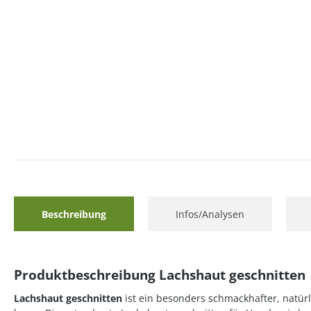
Beschreibung
Infos/Analysen
Produktbeschreibung Lachshaut geschnitten
Lachshaut geschnitten
ist ein besonders schmackhafter, natür