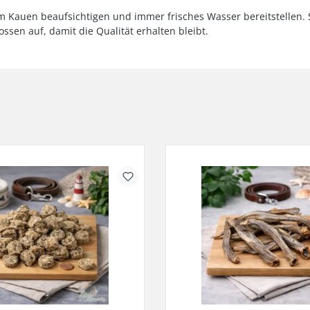
eim Kauen beaufsichtigen und immer frisches Wasser bereitstelle
sen auf, damit die Qualität erhalten bleibt.