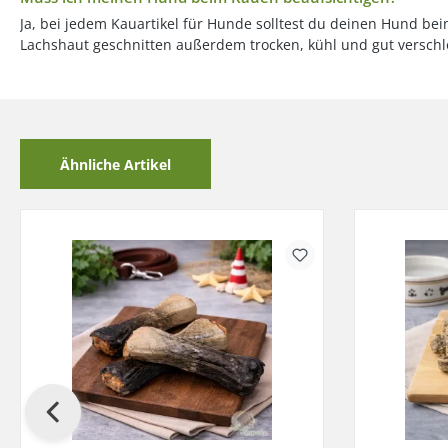
Ja, bei jedem Kauartikel für Hunde solltest du deinen Hund b
Lachshaut geschnitten außerdem trocken, kühl und gut verschlos
Ähnliche Artikel