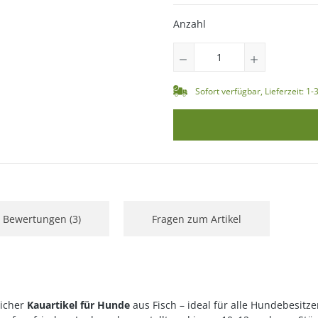
Anzahl
Sofort verfügbar, Lieferzeit: 1
Bewertungen (3)
Fragen zum Artikel
licher
Kauartikel für Hunde
aus Fisch – ideal für alle Hundebesitze