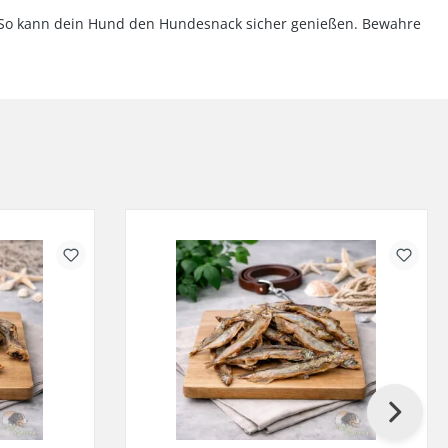
n. So kann dein Hund den Hundesnack sicher genießen. Bewahre