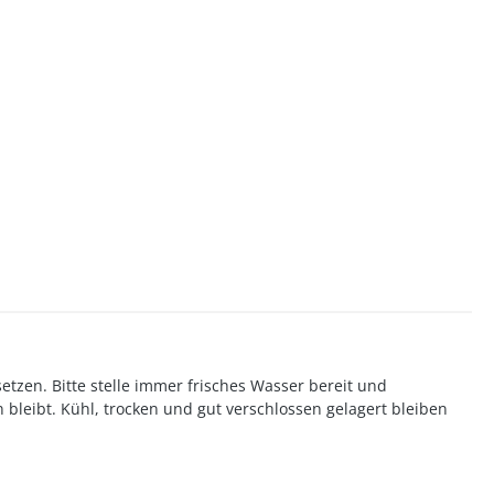
tzen. Bitte stelle immer frisches Wasser bereit und
leibt. Kühl, trocken und gut verschlossen gelagert bleiben