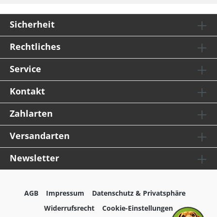
Sicherheit
Rechtliches
Service
Kontakt
Zahlarten
Versandarten
Newsletter
AGB
Impressum
Datenschutz & Privatsphäre
Widerrufsrecht
Cookie-Einstellungen