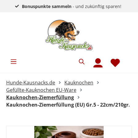
Bonuspunkte sammeln
- und zukünftig sparen!
Hunde-Kausnacks.de
Kauknochen
Gefüllte-Kauknochen EU-Ware
Kauknochen-Ziemerfüllung
Kauknochen-Ziemerfüllung (EU) Gr.5 - 22cm/210gr.