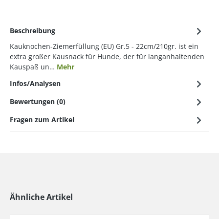
Beschreibung
Kauknochen-Ziemerfüllung (EU) Gr.5 - 22cm/210gr. ist ein
extra großer Kausnack für Hunde, der für langanhaltenden
Kauspaß un…
Mehr
Infos/Analysen
Bewertungen (0)
Fragen zum Artikel
Ähnliche Artikel