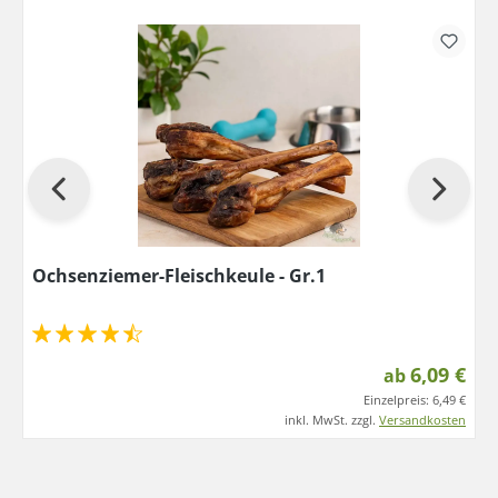
Ochsenziemer-Fleischkeule - Gr.1
6,09 €
ab
Einzelpreis:
6,49 €
inkl. MwSt. zzgl.
Versandkosten