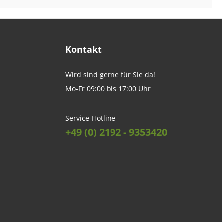
Kontakt
Wird sind gerne für Sie da!
Mo-Fr 09:00 bis 17:00 Uhr
Service-Hotline
+49 (0) 2192 - 9353420