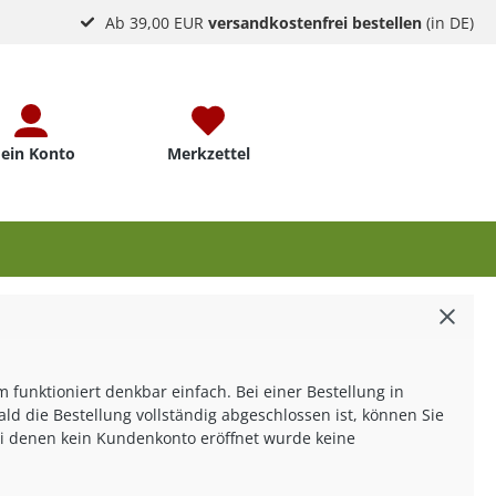
Ab 39,00 EUR
versandkostenfrei bestellen
(in DE)
ein Konto
Merkzettel
unktioniert denkbar einfach. Bei einer Bestellung in
ld die Bestellung vollständig abgeschlossen ist, können Sie
ei denen kein Kundenkonto eröffnet wurde keine