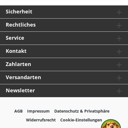
Sicherheit
Rechtliches
Service
Kontakt
Zahlarten
Versandarten
Newsletter
AGB
Impressum
Datenschutz & Privatsphäre
Widerrufsrecht
Cookie-Einstellungen