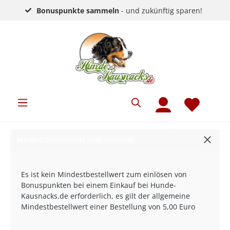
Bonuspunkte sammeln
- und zukünftig sparen!
Mindestbestellwert zum Einlösen
Es ist kein Mindestbestellwert zum einlösen von
Bonuspunkten bei einem Einkauf bei Hunde-
Kausnacks.de erforderlich, es gilt der allgemeine
Mindestbestellwert einer Bestellung von 5,00 Euro