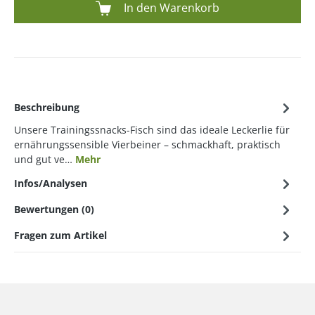
In den Warenkorb
Beschreibung
Unsere Trainingssnacks-Fisch sind das ideale Leckerlie für
ernährungssensible Vierbeiner – schmackhaft, praktisch
und gut ve…
Mehr
Infos/Analysen
Bewertungen (0)
Fragen zum Artikel