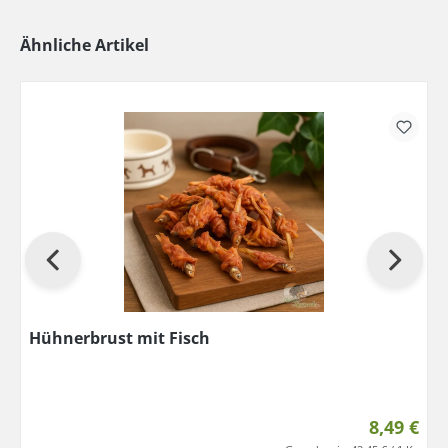
Ähnliche Artikel
Hühnerbrust mit Fisch
8,49 €