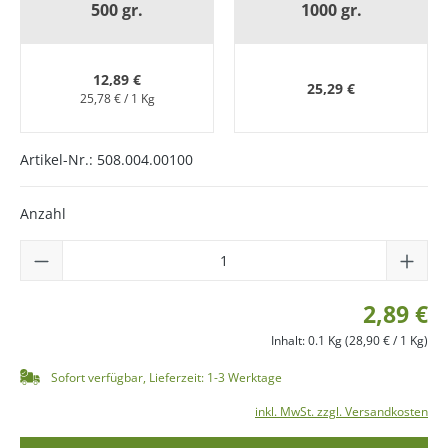
500 gr.
1000 gr.
12,89 €
25,29 €
25,78 € / 1 Kg
Artikel-Nr.:
508.004.00100
Anzahl
2,89 €
Inhalt:
0.1 Kg
(28,90 € / 1 Kg)
Sofort verfügbar, Lieferzeit: 1-3 Werktage
inkl. MwSt. zzgl. Versandkosten