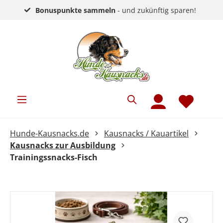
Bonuspunkte sammeln
- und zukünftig sparen!
Hunde-Kausnacks.de
Kausnacks / Kauartikel
Kausnacks zur Ausbildung
Trainingssnacks-Fisch