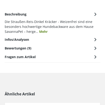
Beschreibung
Die Straußen-Reis-Dinkel Kräcker - Weizenfrei sind eine
besonders hochwertige Hundebackware aus dem Hause
SavannaPet – herge…
Mehr
Infos/Analysen
Bewertungen (9)
Fragen zum Artikel
Ähnliche Artikel