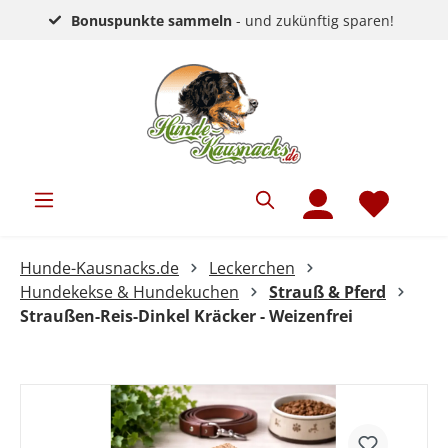
Bonuspunkte sammeln
- und zukünftig sparen!
Hunde-Kausnacks.de
Leckerchen
Hundekekse & Hundekuchen
Strauß & Pferd
Straußen-Reis-Dinkel Kräcker - Weizenfrei