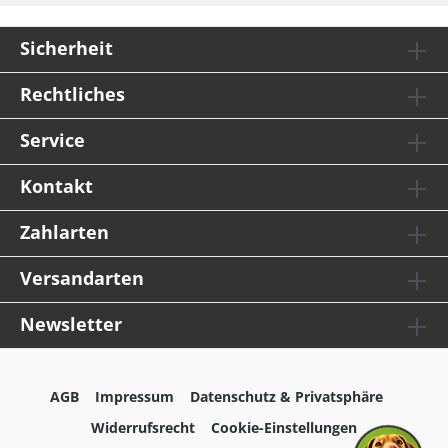
Sicherheit
Rechtliches
Service
Kontakt
Zahlarten
Versandarten
Newsletter
AGB
Impressum
Datenschutz & Privatsphäre
Widerrufsrecht
Cookie-Einstellungen