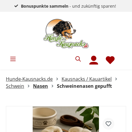
Bonuspunkte sammeln
- und zukünftig sparen!
Hunde-Kausnacks.de
Kausnacks / Kauartikel
Schwein
Nasen
Schweinenasen gepufft