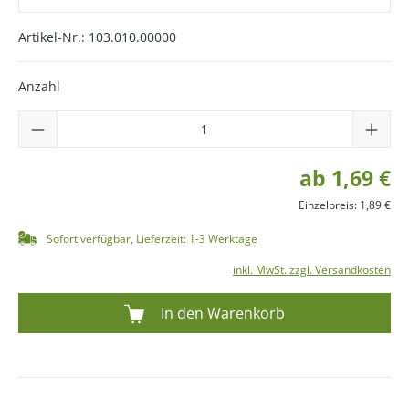
Artikel-Nr.:
103.010.00000
Anzahl
ab 1,69 €
Einzelpreis: 1,89 €
Sofort verfügbar, Lieferzeit: 1-3 Werktage
inkl. MwSt. zzgl. Versandkosten
In den Warenkorb