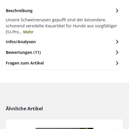
Beschreibung
Unsere Schweinenasen gepufft sind der besondere,
schonend veredelte Kauartikel für Hunde aus sorgfältiger
EU-Pro…
Mehr
Infos/Analysen
Bewertungen (11)
Fragen zum Artikel
Ähnliche Artikel