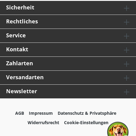
Sicherheit
Rechtliches
Service
Kontakt
Zahlarten
Versandarten
Newsletter
AGB
Impressum
Datenschutz & Privatsphäre
Widerrufsrecht
Cookie-Einstellungen