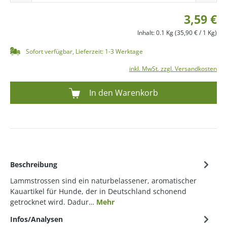
3,59 €
Inhalt:
0.1 Kg
(35,90 € / 1 Kg)
Sofort verfügbar, Lieferzeit: 1-3 Werktage
inkl. MwSt. zzgl. Versandkosten
In den Warenkorb
Beschreibung
Lammstrossen sind ein naturbelassener, aromatischer
Kauartikel für Hunde, der in Deutschland schonend
getrocknet wird. Dadur…
Mehr
Infos/Analysen