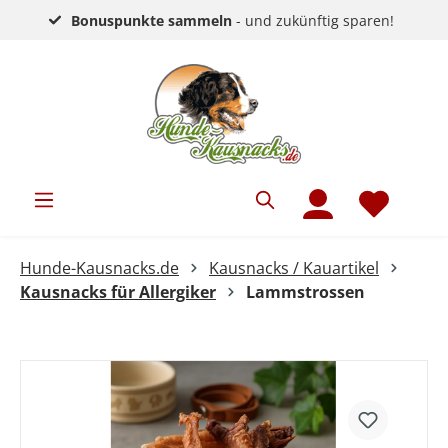
Bonuspunkte sammeln
- und zukünftig sparen!
Hunde-Kausnacks.de
Kausnacks / Kauartikel
Kausnacks für Allergiker
Lammstrossen