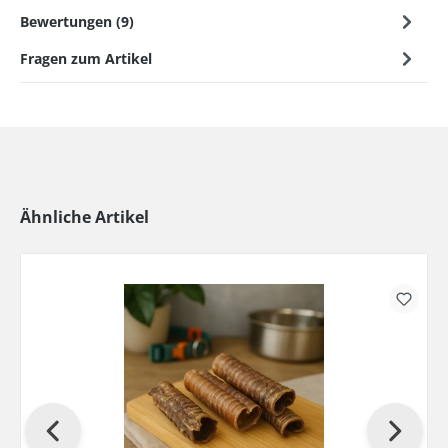
Bewertungen (9)
Fragen zum Artikel
Ähnliche Artikel