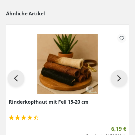
Ähnliche Artikel
Rinderkopfhaut mit Fell 15-20 cm
6,19 €