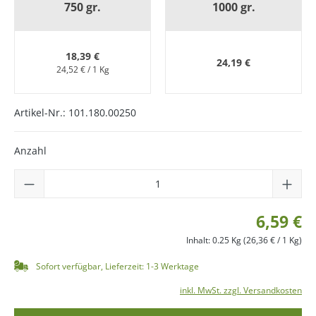
750 gr.
1000 gr.
18,39 €
24,19 €
24,52 € / 1 Kg
Artikel-Nr.:
101.180.00250
Anzahl
6,59 €
Inhalt:
0.25 Kg
(26,36 € / 1 Kg)
Sofort verfügbar, Lieferzeit: 1-3 Werktage
inkl. MwSt. zzgl. Versandkosten