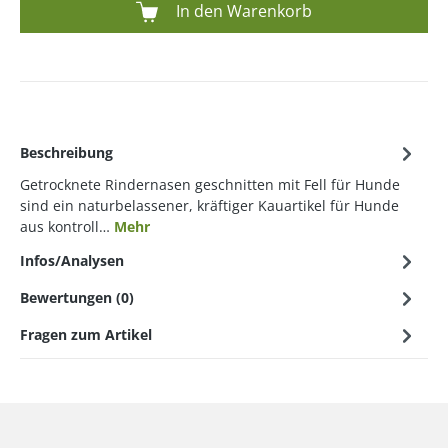
In den Warenkorb
Beschreibung
Getrocknete Rindernasen geschnitten mit Fell für Hunde
sind ein naturbelassener, kräftiger Kauartikel für Hunde
aus kontroll…
Mehr
Infos/Analysen
Bewertungen (0)
Fragen zum Artikel