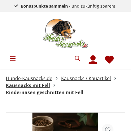
Bonuspunkte sammeln
- und zukünftig sparen!
Hunde-Kausnacks.de
Kausnacks / Kauartikel
Kausnacks mit Fell
Rindernasen geschnitten mit Fell