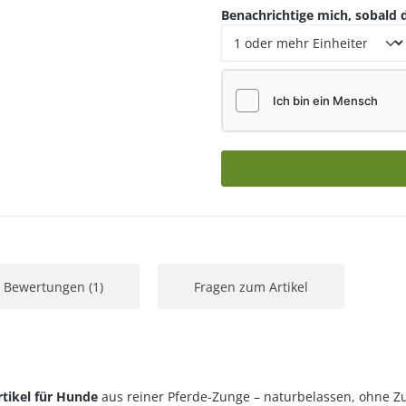
Benachrichtige mich, sobald d
Bewertungen (1)
Fragen zum Artikel
tikel für Hunde
aus reiner Pferde-Zunge – naturbelassen, ohne Zu