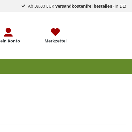
Ab 39,00 EUR
versandkostenfrei bestellen
(in DE)
ein Konto
Merkzettel