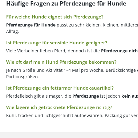
Häufige Fragen zu Pferdezunge für Hunde
Für welche Hunde eignet sich Pferdezunge?
Pferdezunge für Hunde
passt zu sehr kleinen, kleinen, mittle
Alltag.
Ist Pferdezunge für sensible Hunde geeignet?
Viele Vierbeiner lieben Pferd, dennoch ist die
Pferdezunge
nich
Wie oft darf mein Hund Pferdezunge bekommen?
Je nach Größe und Aktivität 1–4 Mal pro Woche. Berücksichtige
Portionsgrößen.
Ist Pferdezunge ein fettarmer Hundekauartikel?
Pferdefleisch gilt als mager, die
Pferdezunge
ist jedoch
kein au
Wie lagere ich getrocknete Pferdezunge richtig?
Kühl, trocken und lichtgeschützt aufbewahren, Packung gut ver