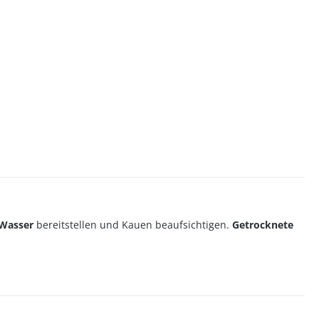
 Wasser
bereitstellen und Kauen beaufsichtigen.
Getrocknete