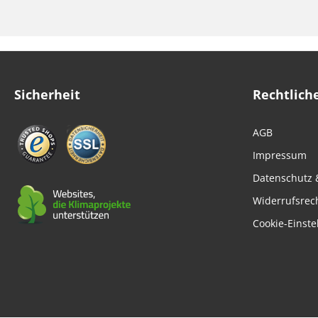
Sicherheit
Rechtlich
AGB
Impressum
Datenschutz 
Widerrufsrec
Cookie-Einste