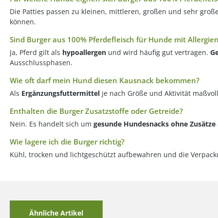
Die Patties passen zu kleinen, mittleren, großen und sehr gro
können.
Sind Burger aus 100% Pferdefleisch für Hunde mit Allergie
Ja, Pferd gilt als
hypoallergen
und wird häufig gut vertragen.
Ge
Ausschlussphasen.
Wie oft darf mein Hund diesen Kausnack bekommen?
Als
Ergänzungsfuttermittel
je nach Größe und Aktivität maßvoll
Enthalten die Burger Zusatzstoffe oder Getreide?
Nein. Es handelt sich um
gesunde Hundesnacks ohne Zusätze
Wie lagere ich die Burger richtig?
Kühl, trocken und lichtgeschützt aufbewahren und die Verpack
Ähnliche Artikel