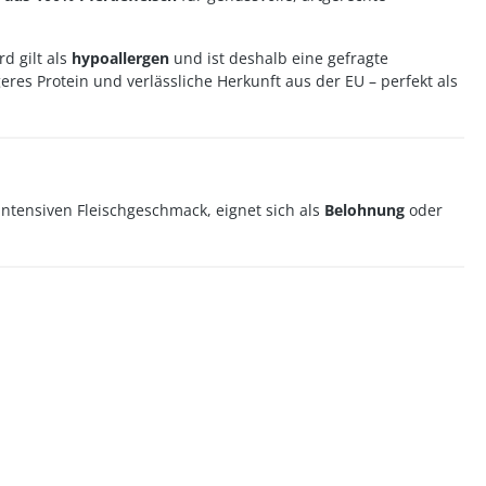
d gilt als
hypoallergen
und ist deshalb eine gefragte
eres Protein und verlässliche Herkunft aus der EU – perfekt als
intensiven Fleischgeschmack, eignet sich als
Belohnung
oder