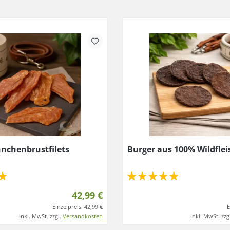
nchenbrustfilets
Burger aus 100% Wildflei
42,99 €
Einzelpreis:
42,99 €
E
inkl. MwSt. zzgl.
Versandkosten
inkl. MwSt. zzg