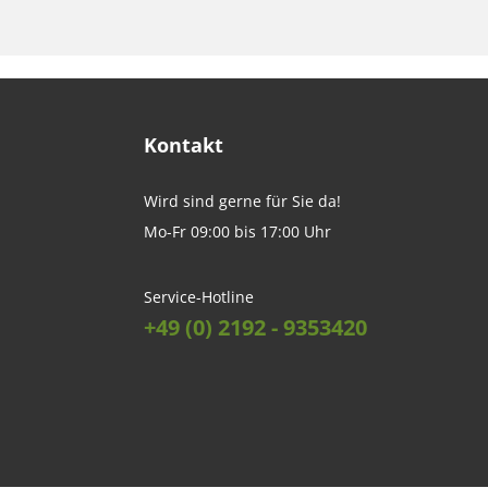
Kontakt
Wird sind gerne für Sie da!
Mo-Fr 09:00 bis 17:00 Uhr
Service-Hotline
+49 (0) 2192 - 9353420