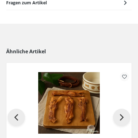
Fragen zum Artikel
Ähnliche Artikel