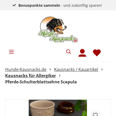
Bonuspunkte sammeln
- und zukünftig sparen!
Hunde-Kausnacks.de
Kausnacks / Kauartikel
Kausnacks für Allergiker
Pferde-Schulterblattsehne Scapula