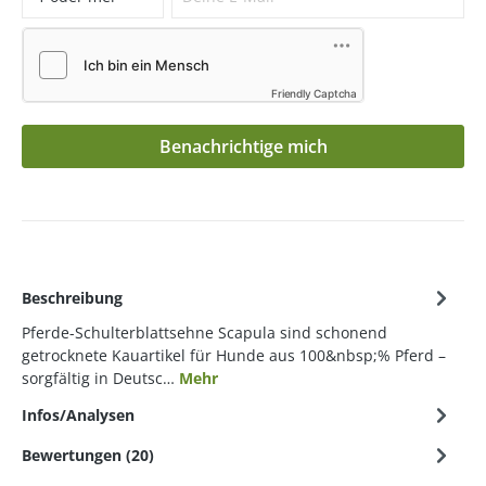
Friendly Captcha
Benachrichtige mich
Beschreibung
Pferde-Schulterblattsehne Scapula sind schonend
getrocknete Kauartikel für Hunde aus 100&nbsp;% Pferd –
sorgfältig in Deutsc…
Mehr
Infos/Analysen
Bewertungen (20)