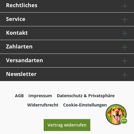
Rechtliches
Service
Kontakt
Zahlarten
Versandarten
Newsletter
AGB
Impressum
Datenschutz & Privatsphäre
Widerrufsrecht
Cookie-Einstellungen
Vertrag widerrufen