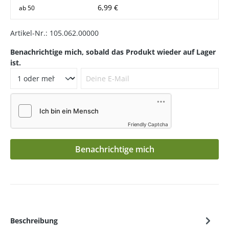
6,99 €
ab
50
Artikel-Nr.:
105.062.00000
Benachrichtige mich, sobald das Produkt wieder auf Lager
ist.
Deine E-Mail
Friendly Captcha
Benachrichtige mich
Beschreibung