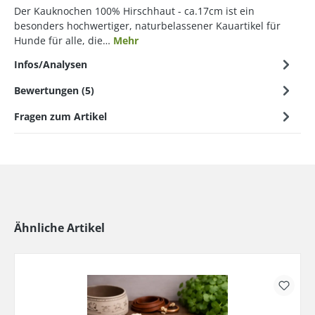
Der Kauknochen 100% Hirschhaut - ca.17cm ist ein
besonders hochwertiger, naturbelassener Kauartikel für
Hunde für alle, die…
Mehr
Infos/Analysen
Bewertungen (5)
Fragen zum Artikel
Ähnliche Artikel