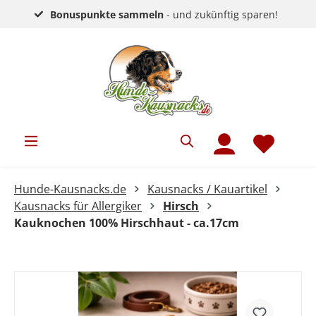
Bonuspunkte sammeln
- und zukünftig sparen!
Hunde-Kausnacks.de
Kausnacks / Kauartikel
Kausnacks für Allergiker
Hirsch
Kauknochen 100% Hirschhaut - ca.17cm