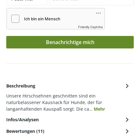
Friendly Captcha
Benachrichtige mich
Beschreibung
Unsere Hirschsehnen geschnitten sind ein
naturbelassener Kausnack für Hunde, der für
langanhaltenden Kauspaß sorgt. Die ca…
Mehr
Infos/Analysen
Bewertungen (11)