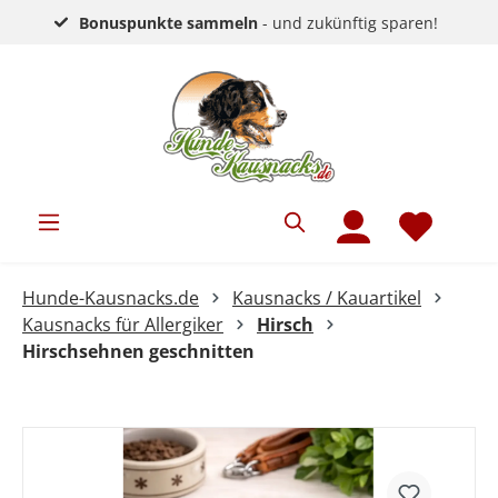
Bonuspunkte sammeln
- und zukünftig sparen!
Hunde-Kausnacks.de
Kausnacks / Kauartikel
Kausnacks für Allergiker
Hirsch
Hirschsehnen geschnitten