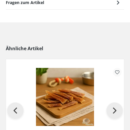
Fragen zum Artikel
Ähnliche Artikel