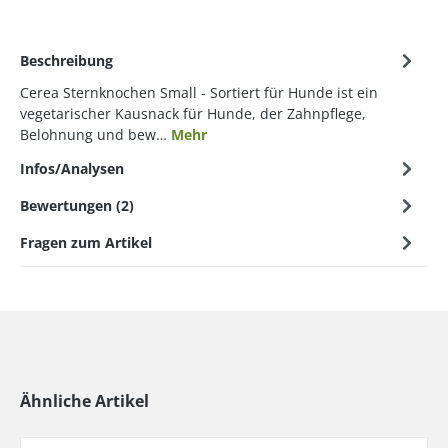
Beschreibung
Cerea Sternknochen Small - Sortiert für Hunde ist ein
vegetarischer Kausnack für Hunde, der Zahnpflege,
Belohnung und bew…
Mehr
Infos/Analysen
Bewertungen (2)
Fragen zum Artikel
Ähnliche Artikel