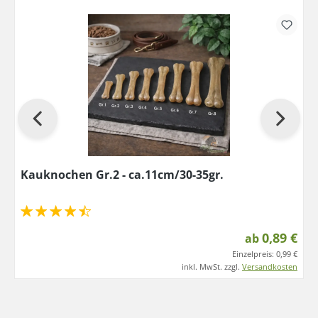
Kauknochen Gr.2 - ca.11cm/30-35gr.
0,89 €
ab
Einzelpreis:
0,99 €
inkl. MwSt. zzgl.
Versandkosten