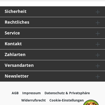
Sicherheit
Rechtliches
Service
Kontakt
Zahlarten
Versandarten
Newsletter
AGB
Impressum
Datenschutz & Privatsphäre
Widerrufsrecht
Cookie-Einstellungen