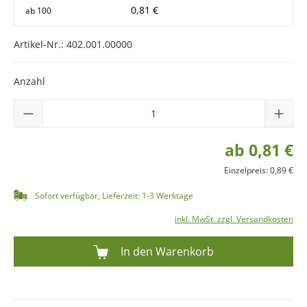
0,81 €
ab
100
Artikel-Nr.:
402.001.00000
Anzahl
ab 0,81 €
Einzelpreis: 0,89 €
Sofort verfügbar, Lieferzeit: 1-3 Werktage
inkl. MwSt. zzgl. Versandkosten
In den Warenkorb