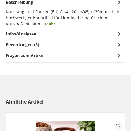
Beschreibung
Kaustange mit Pansen (EU) Gr.4 - 20cm/45gr./20mm ist ein
hochwertiger Kauartikel für Hunde, der natürlichen
Kauspaß mit sinn…
Mehr
Infos/Analysen
Bewertungen (3)
Fragen zum Artikel
Ähnliche Artikel