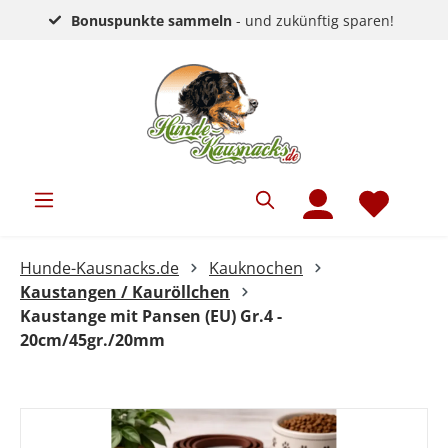
Bonuspunkte sammeln
- und zukünftig sparen!
Hunde-Kausnacks.de
Kauknochen
Kaustangen / Kauröllchen
Kaustange mit Pansen (EU) Gr.4 -
20cm/45gr./20mm