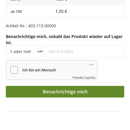
1,55 €
ab
100
Artikel-Nr.:
403.113.00000
Benachrichtige mich, sobald das Produkt wieder auf Lager
ist.
Deine E-Mail
Friendly Captcha
Benachrichtige mich