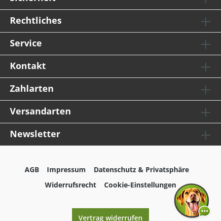
Rechtliches
Service
Kontakt
Zahlarten
Versandarten
Newsletter
AGB
Impressum
Datenschutz & Privatsphäre
Widerrufsrecht
Cookie-Einstellungen
Vertrag widerrufen